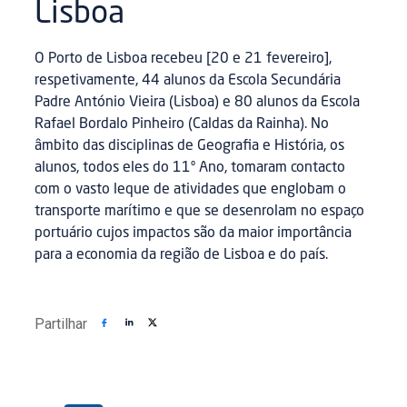
Lisboa
O Porto de Lisboa recebeu [20 e 21 fevereiro],
respetivamente, 44 alunos da Escola Secundária
Padre António Vieira (Lisboa) e 80 alunos da Escola
Rafael Bordalo Pinheiro (Caldas da Rainha). No
âmbito das disciplinas de Geografia e História, os
alunos, todos eles do 11º Ano, tomaram contacto
com o vasto leque de atividades que englobam o
transporte marítimo e que se desenrolam no espaço
portuário cujos impactos são da maior importância
para a economia da região de Lisboa e do país.
Partilhar