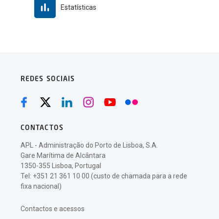
Estatísticas
REDES SOCIAIS
CONTACTOS
APL - Administração do Porto de Lisboa, S.A.
Gare Marítima de Alcântara
1350-355 Lisboa, Portugal
Tel: +351 21 361 10 00 (custo de chamada para a rede
fixa nacional)
Contactos e acessos