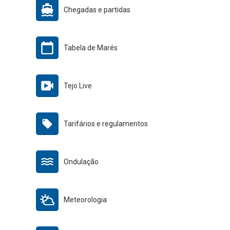
Chegadas e partidas
Tabela de Marés
Tejo Live
Tarifários e regulamentos
Ondulação
Meteorologia