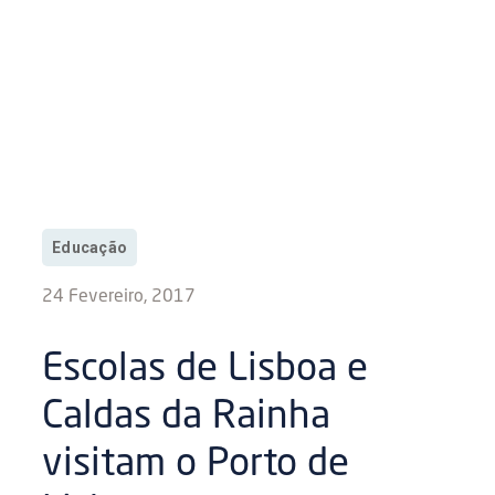
Educação
24 Fevereiro, 2017
Escolas de Lisboa e
Caldas da Rainha
visitam o Porto de