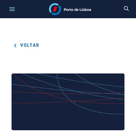
VOLTAR