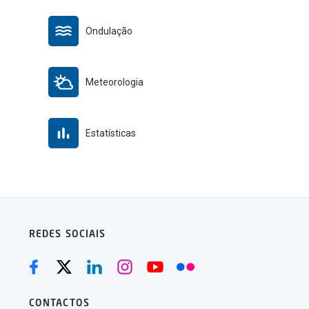
Ondulação
Meteorologia
Estatísticas
REDES SOCIAIS
CONTACTOS