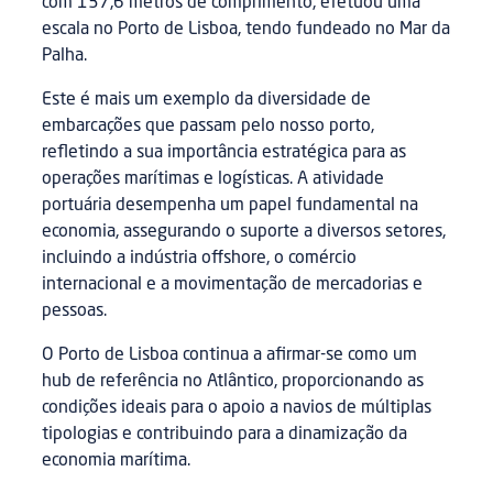
com 137,6 metros de comprimento, efetuou uma
escala no Porto de Lisboa, tendo fundeado no Mar da
Palha.
Este é mais um exemplo da diversidade de
embarcações que passam pelo nosso porto,
refletindo a sua importância estratégica para as
operações marítimas e logísticas. A atividade
portuária desempenha um papel fundamental na
economia, assegurando o suporte a diversos setores,
incluindo a indústria offshore, o comércio
internacional e a movimentação de mercadorias e
pessoas.
O Porto de Lisboa continua a afirmar-se como um
hub de referência no Atlântico, proporcionando as
condições ideais para o apoio a navios de múltiplas
tipologias e contribuindo para a dinamização da
economia marítima.