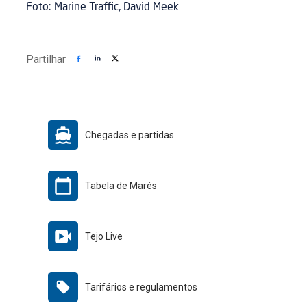
Foto: Marine Traffic, David Meek
Partilhar
Chegadas e partidas
Tabela de Marés
Tejo Live
Tarifários e regulamentos