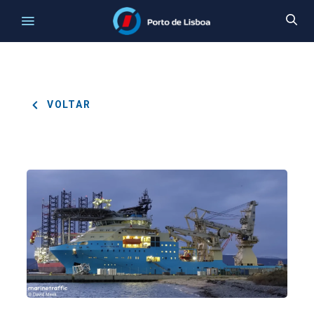
VOLTAR