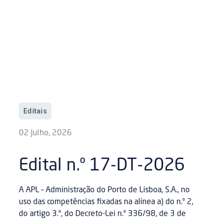
Editais
02 Julho, 2026
Edital n.º 17-DT-2026
A APL – Administração do Porto de Lisboa, S.A., no
uso das competências fixadas na alínea a) do n.º 2,
do artigo 3.º, do Decreto-Lei n.º 336/98, de 3 de