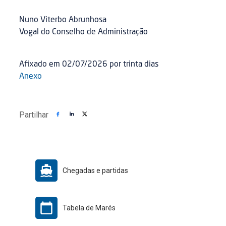
Nuno Viterbo Abrunhosa
Vogal do Conselho de Administração
Afixado em 02/07/2026 por trinta dias
Anexo
Partilhar
Chegadas e partidas
Tabela de Marés