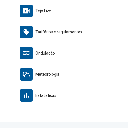
Tejo Live
Tarifários e regulamentos
Ondulação
Meteorologia
Estatísticas