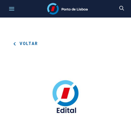
VOLTAR