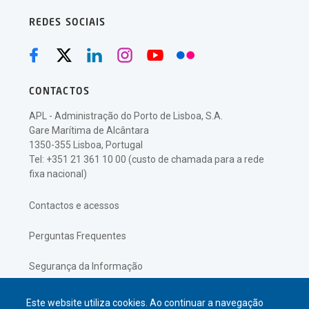
REDES SOCIAIS
CONTACTOS
APL - Administração do Porto de Lisboa, S.A.
Gare Marítima de Alcântara
1350-355 Lisboa, Portugal
Tel: +351 21 361 10 00 (custo de chamada para a rede
fixa nacional)
Contactos e acessos
Perguntas Frequentes
Segurança da Informação
Política de Privacidade
Este website utiliza cookies. Ao continuar a navegação