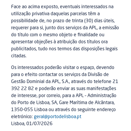
Face ao acima exposto, eventuais interessados na
utilização privativa daquelas parcelas têm a
possibilidade de, no prazo de trinta (30) dias úteis,
requerer para si, junto dos serviços da APL, a emissão
do título com o mesmo objeto e finalidade ou
apresentar objeções à atribuição dos títulos ora
publicitados, tudo nos termos das disposições legais
citadas.
Os interessados poderão visitar o espaço, devendo
para o efeito contactar os serviços da Divisão de
Gestão Dominial da APL, S.A., através do telefone 21
392 22 82 e poderão enviar as suas manifestações
de interesse, por correio, para a APL – Administração
do Porto de Lisboa, SA, Gare Marítima de Alcântara,
1350-055 Lisboa ou através do seguinte endereço
eletrónico:
geral@portodelisboa.pt
Lisboa, 01/07/2026