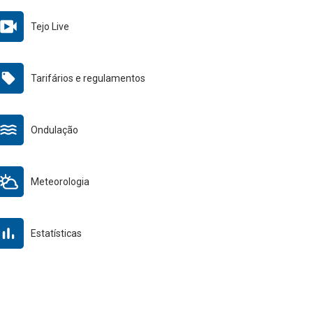
Tejo Live
Tarifários e regulamentos
Ondulação
Meteorologia
Estatísticas