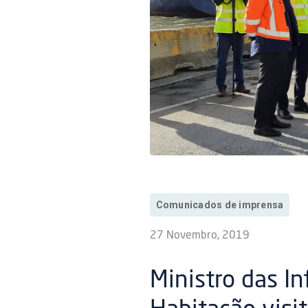
Comunicados de imprensa
27 Novembro, 2019
Ministro das In