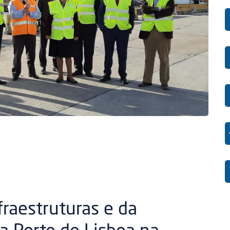
fraestruturas e da