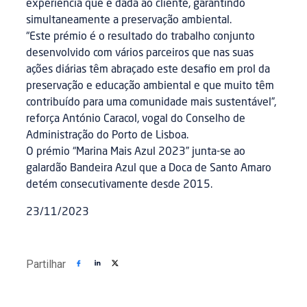
experiência que é dada ao cliente, garantindo
simultaneamente a preservação ambiental.
“Este prémio é o resultado do trabalho conjunto
desenvolvido com vários parceiros que nas suas
ações diárias têm abraçado este desafio em prol da
preservação e educação ambiental e que muito têm
contribuído para uma comunidade mais sustentável”,
reforça António Caracol, vogal do Conselho de
Administração do Porto de Lisboa.
O prémio “Marina Mais Azul 2023” junta-se ao
galardão Bandeira Azul que a Doca de Santo Amaro
detém consecutivamente desde 2015.
23/11/2023
Partilhar