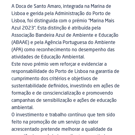
A Doca de Santo Amaro, integrada na Marina de
Lisboa e gerida pela Administração do Porto de
Lisboa, foi distinguida com o prémio “Marina Mais
Azul 2023”. Esta distinção é atribuída pela
Associação Bandeira Azul de Ambiente e Educação
(ABAAE) e pela Agência Portuguesa do Ambiente
(APA) como reconhecimento no desempenho das
atividades de Educação Ambiental.
Este novo prémio vem reforçar e evidenciar a
responsabilidade do Porto de Lisboa na garantia de
cumprimento dos critérios e objetivos de
sustentabilidade definidos, investindo em ações de
formação e de consciencialização e promovendo
campanhas de sensibilização e ações de educação
ambiental.
O investimento e trabalho contínuo que tem sido
feito na promoção de um serviço de valor
acrescentado pretende melhorar a qualidade da