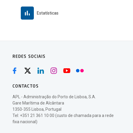
Estatísticas
REDES SOCIAIS
CONTACTOS
APL - Administração do Porto de Lisboa, S.A.
Gare Marítima de Alcântara
1350-355 Lisboa, Portugal
Tel: +351 21 361 10 00 (custo de chamada para a rede
fixa nacional)