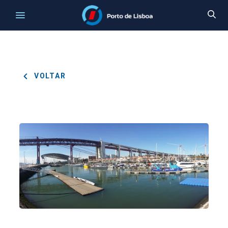
VOLTAR