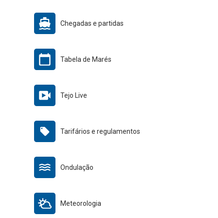
Chegadas e partidas
Tabela de Marés
Tejo Live
Tarifários e regulamentos
Ondulação
Meteorologia