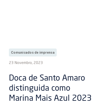
Comunicados de imprensa
23 Novembro, 2023
Doca de Santo Amaro
distinguida como
Marina Mais Azul 2023