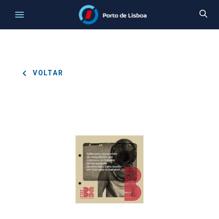
VOLTAR