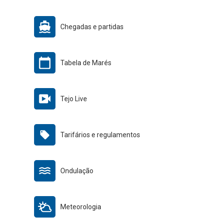
Chegadas e partidas
Tabela de Marés
Tejo Live
Tarifários e regulamentos
Ondulação
Meteorologia