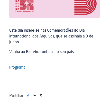
Este dia insere-se nas Comemorações do Dia
Internacional dos Arquivos, que se assinala a 9 de
junho.
Venha ao Barreiro conhecer o seu país.
Programa
Partilhar