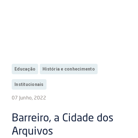
Educação
História e conhecimento
Institucionais
07 Junho, 2022
Barreiro, a Cidade dos
Arquivos