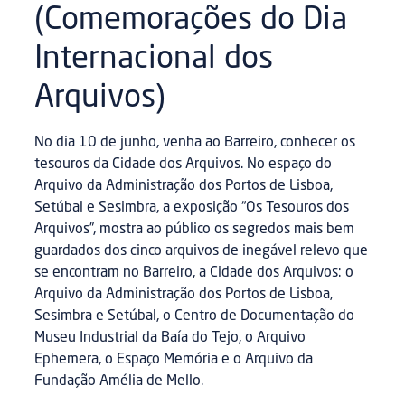
(Comemorações do Dia
Internacional dos
Arquivos)
No dia 10 de junho, venha ao Barreiro, conhecer os
tesouros da Cidade dos Arquivos. No espaço do
Arquivo da Administração dos Portos de Lisboa,
Setúbal e Sesimbra, a exposição “Os Tesouros dos
Arquivos”, mostra ao público os segredos mais bem
guardados dos cinco arquivos de inegável relevo que
se encontram no Barreiro, a Cidade dos Arquivos: o
Arquivo da Administração dos Portos de Lisboa,
Sesimbra e Setúbal, o Centro de Documentação do
Museu Industrial da Baía do Tejo, o Arquivo
Ephemera, o Espaço Memória e o Arquivo da
Fundação Amélia de Mello.