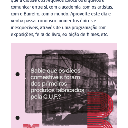
que a Cidade dos Arquivos coloca os arquivos a
comunicar entre si, com a academia, com os artistas,
com o Barreiro, com o mundo. Aproveite este dia e
venha passar connosco momentos únicos e
inesquecíveis, através de uma programação com
exposições, feira do livro, exibição de filmes, etc.