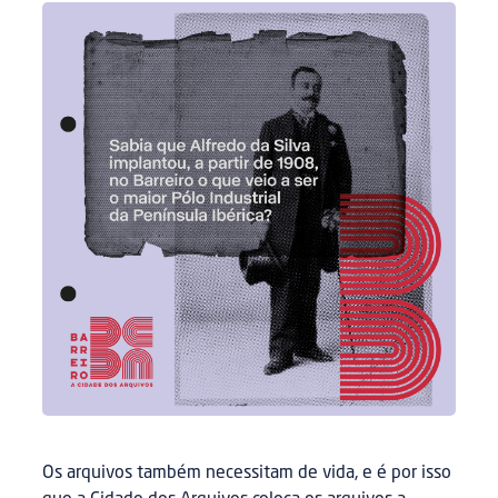
Os arquivos também necessitam de vida, e é por isso