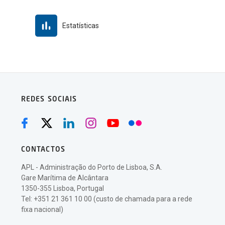
Estatísticas
REDES SOCIAIS
CONTACTOS
APL - Administração do Porto de Lisboa, S.A.
Gare Marítima de Alcântara
1350-355 Lisboa, Portugal
Tel: +351 21 361 10 00 (custo de chamada para a rede
fixa nacional)