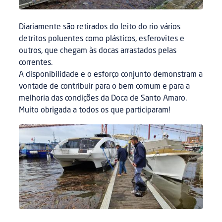
Diariamente são retirados do leito do rio vários
detritos poluentes como plásticos, esferovites e
outros, que chegam às docas arrastados pelas
correntes.
A disponibilidade e o esforço conjunto demonstram a
vontade de contribuir para o bem comum e para a
melhoria das condições da Doca de Santo Amaro.
Muito obrigada a todos os que participaram!