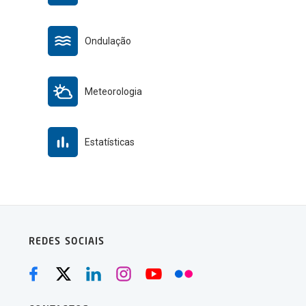
Ondulação
Meteorologia
Estatísticas
REDES SOCIAIS