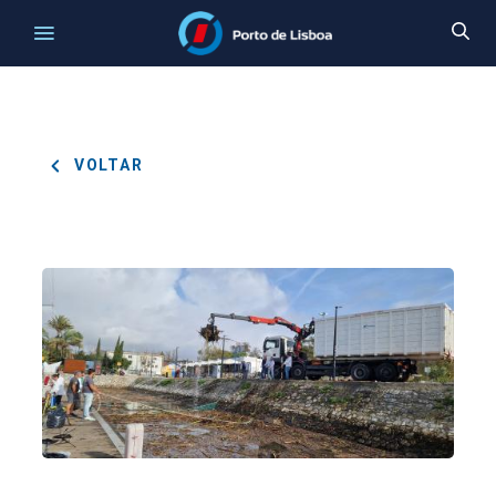
VOLTAR