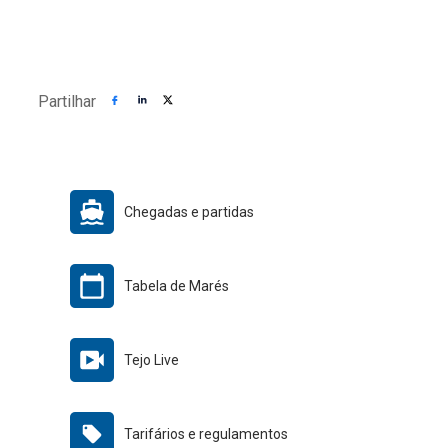
Partilhar
Chegadas e partidas
Tabela de Marés
Tejo Live
Tarifários e regulamentos