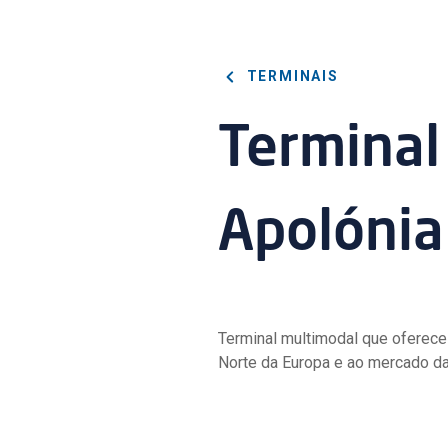
TERMINAIS
Terminal
Apolónia
Terminal multimodal que oferece 
Norte da Europa e ao mercado da