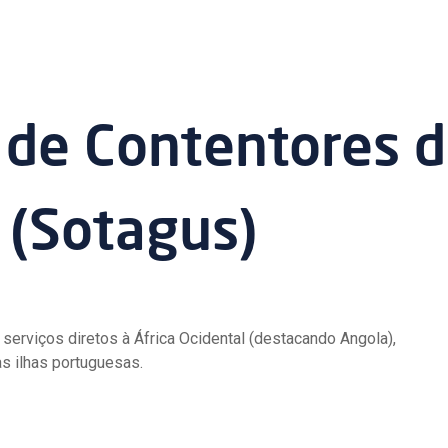
 de Contentores 
 (Sotagus)
serviços diretos à África Ocidental (destacando Angola),
s ilhas portuguesas.