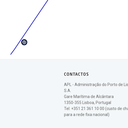
CONTACTOS
APL - Administração do Porto de Li
S.A.
Gare Marítima de Alcântara
1350-355 Lisboa, Portugal
Tel: +351 21 361 10 00 (custo de 
para a rede fixa nacional)