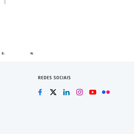
REDES SOCIAIS