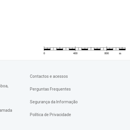
Contactos e acessos
sboa,
Perguntas Frequentes
Segurança da Informação
chamada
Política de Privacidade