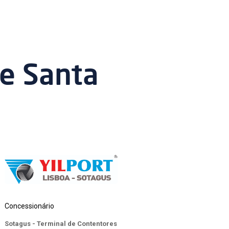
de Santa
Concessionário
Sotagus - Terminal de Contentores