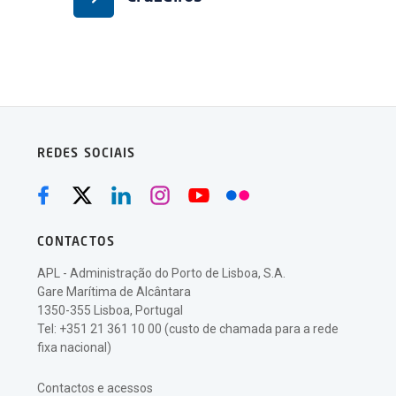
REDES SOCIAIS
CONTACTOS
APL - Administração do Porto de Lisboa, S.A.
Gare Marítima de Alcântara
1350-355 Lisboa, Portugal
Tel: +351 21 361 10 00 (custo de chamada para a rede
fixa nacional)
Contactos e acessos