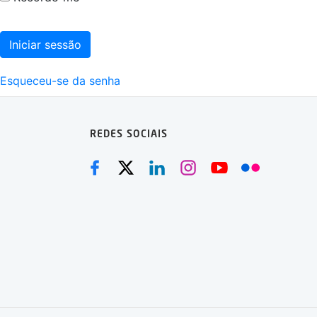
Iniciar sessão
Esqueceu-se da senha
REDES SOCIAIS