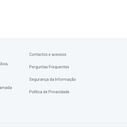
Contactos e acessos
sboa,
Perguntas Frequentes
Segurança da Informação
chamada
Política de Privacidade