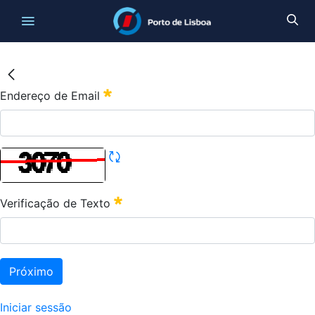
Endereço de Email
Verificação de Texto
Próximo
Iniciar sessão