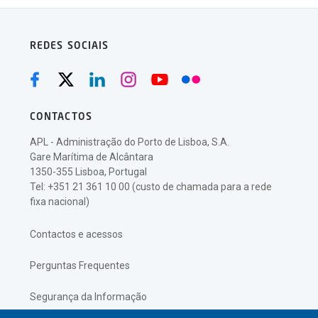
REDES SOCIAIS
CONTACTOS
APL - Administração do Porto de Lisboa, S.A.
Gare Marítima de Alcântara
1350-355 Lisboa, Portugal
Tel: +351 21 361 10 00 (custo de chamada para a rede
fixa nacional)
Contactos e acessos
Perguntas Frequentes
Segurança da Informação