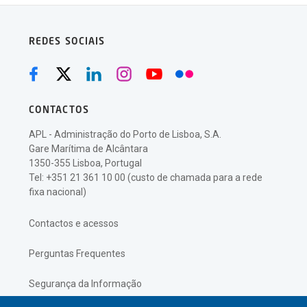
REDES SOCIAIS
CONTACTOS
APL - Administração do Porto de Lisboa, S.A.
Gare Marítima de Alcântara
1350-355 Lisboa, Portugal
Tel: +351 21 361 10 00 (custo de chamada para a rede
fixa nacional)
Contactos e acessos
Perguntas Frequentes
Segurança da Informação