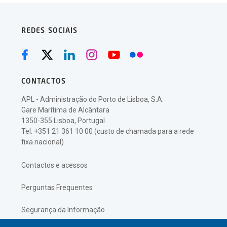
REDES SOCIAIS
CONTACTOS
APL - Administração do Porto de Lisboa, S.A.
Gare Marítima de Alcântara
1350-355 Lisboa, Portugal
Tel: +351 21 361 10 00 (custo de chamada para a rede
fixa nacional)
Contactos e acessos
Perguntas Frequentes
Segurança da Informação