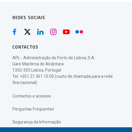
REDES SOCIAIS
CONTACTOS
APL - Administração do Porto de Lisboa, S.A.
Gare Marítima de Alcântara
1350-355 Lisboa, Portugal
Tel: +351 21 361 10 00 (custo de chamada para a rede
fixa nacional)
Contactos e acessos
Perguntas Frequentes
Segurança da Informação