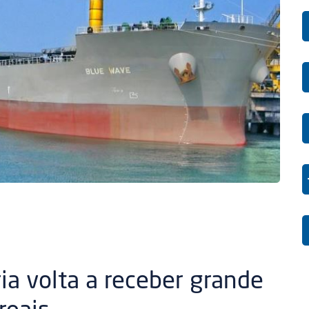
ia volta a receber grande