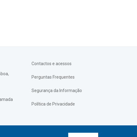
Contactos e acessos
sboa,
Perguntas Frequentes
Segurança da Informação
chamada
Política de Privacidade