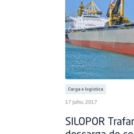
Carga e logística
17 Julho, 2017
SILOPOR Trafar