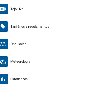
Tejo Live
Tarifários e regulamentos
Ondulação
Meteorologia
Estatísticas