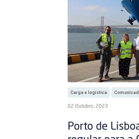
Carga e logística
Comunicad
02 Outubro, 2023
Porto de Lisbo