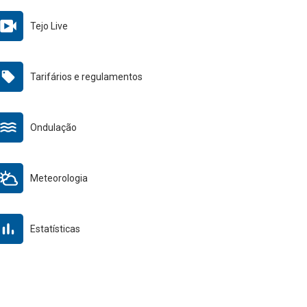
Tejo Live
Tarifários e regulamentos
Ondulação
Meteorologia
Estatísticas