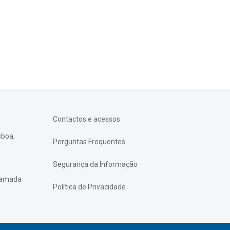
Contactos e acessos
sboa,
Perguntas Frequentes
Segurança da Informação
chamada
Política de Privacidade