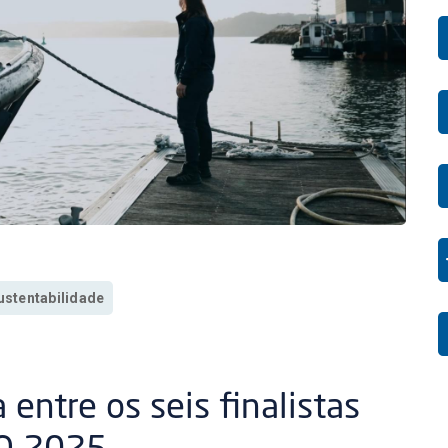
ustentabilidade
 entre os seis finalistas