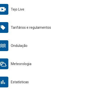
Tejo Live
Tarifários e regulamentos
Ondulação
Meteorologia
Estatísticas