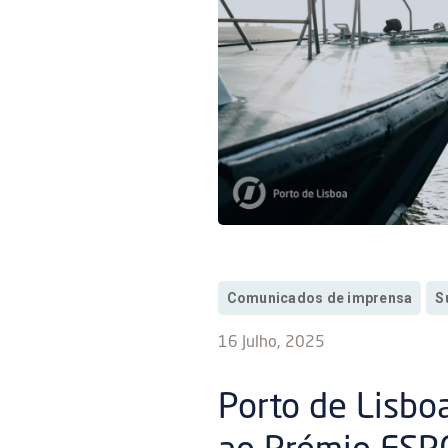
Comunicados de imprensa
S
16 Julho, 2025
Porto de Lisboa