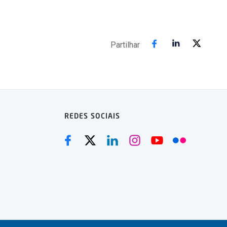
Partilhar
REDES SOCIAIS