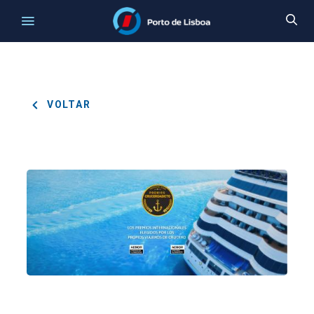
VOLTAR