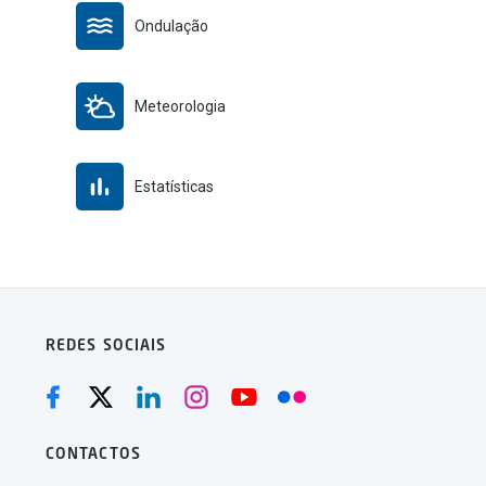
Ondulação
Meteorologia
Estatísticas
REDES SOCIAIS
CONTACTOS