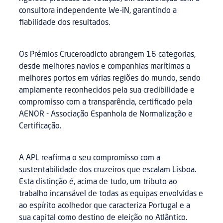
consultora independente We-iN, garantindo a
fiabilidade dos resultados.
Os Prémios Cruceroadicto abrangem 16 categorias,
desde melhores navios e companhias marítimas a
melhores portos em várias regiões do mundo, sendo
amplamente reconhecidos pela sua credibilidade e
compromisso com a transparência, certificado pela
AENOR - Associação Espanhola de Normalização e
Certificação.
A APL reafirma o seu compromisso com a
sustentabilidade dos cruzeiros que escalam Lisboa.
Esta distinção é, acima de tudo, um tributo ao
trabalho incansável de todas as equipas envolvidas e
ao espírito acolhedor que caracteriza Portugal e a
sua capital como destino de eleição no Atlântico.