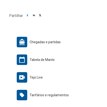
Partilhar
Chegadas e partidas
Tabela de Marés
Tejo Live
Tarifários e regulamentos