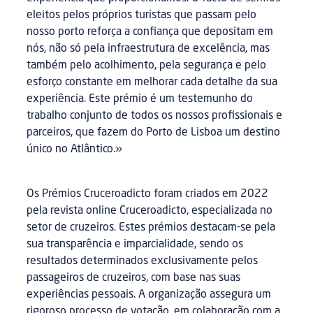
eleitos pelos próprios turistas que passam pelo
nosso porto reforça a confiança que depositam em
nós, não só pela infraestrutura de excelência, mas
também pelo acolhimento, pela segurança e pelo
esforço constante em melhorar cada detalhe da sua
experiência. Este prémio é um testemunho do
trabalho conjunto de todos os nossos profissionais e
parceiros, que fazem do Porto de Lisboa um destino
único no Atlântico.»
Os Prémios Cruceroadicto foram criados em 2022
pela revista online Cruceroadicto, especializada no
setor de cruzeiros. Estes prémios destacam-se pela
sua transparência e imparcialidade, sendo os
resultados determinados exclusivamente pelos
passageiros de cruzeiros, com base nas suas
experiências pessoais. A organização assegura um
rigoroso processo de votação, em colaboração com a