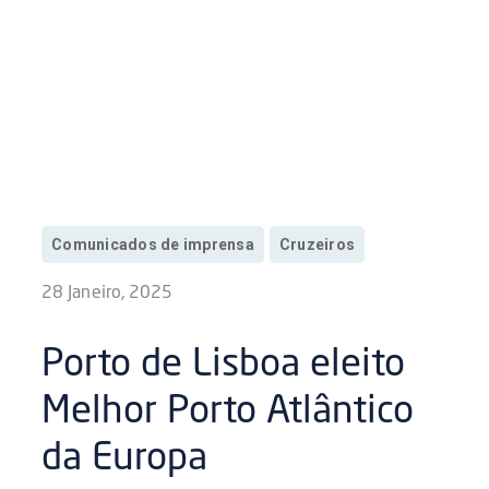
Comunicados de imprensa
Cruzeiros
28 Janeiro, 2025
Porto de Lisboa eleito
Melhor Porto Atlântico
da Europa