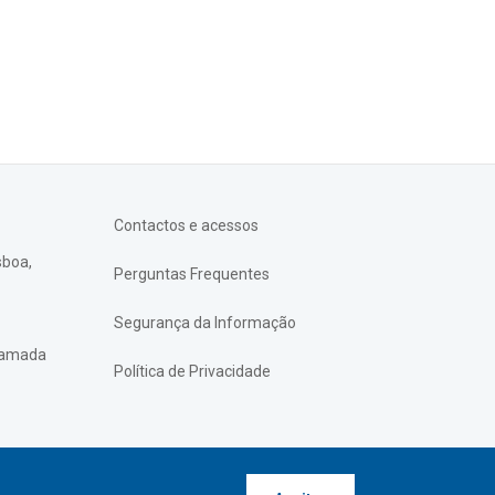
Contactos e acessos
sboa,
Perguntas Frequentes
Segurança da Informação
chamada
Política de Privacidade