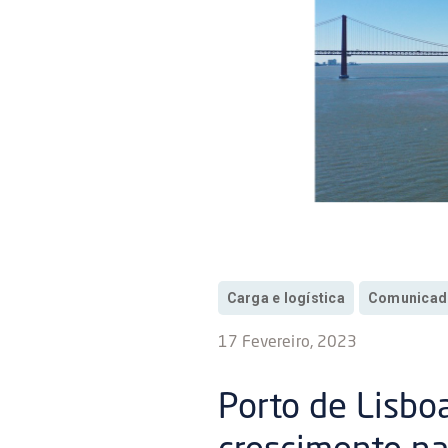
Carga e logística
Comunicad
17 Fevereiro, 2023
Porto de Lisb