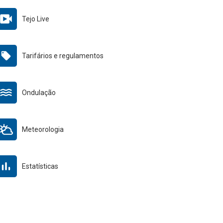
Tejo Live
Tarifários e regulamentos
Ondulação
Meteorologia
Estatísticas