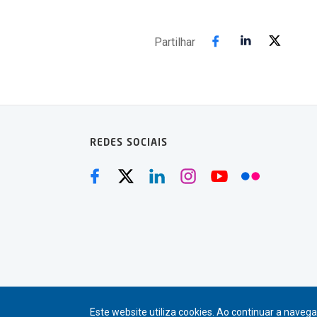
Partilhar
REDES SOCIAIS
Este website utiliza cookies. Ao continuar a navegaç