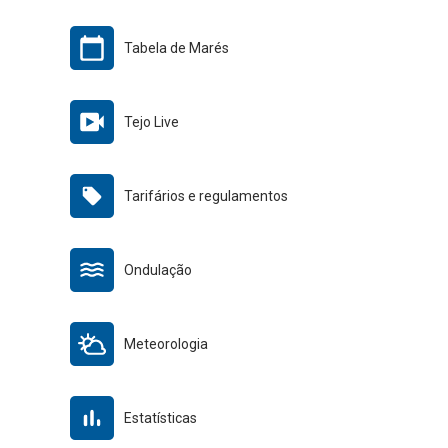
Tabela de Marés
Tejo Live
Tarifários e regulamentos
Ondulação
Meteorologia
Estatísticas