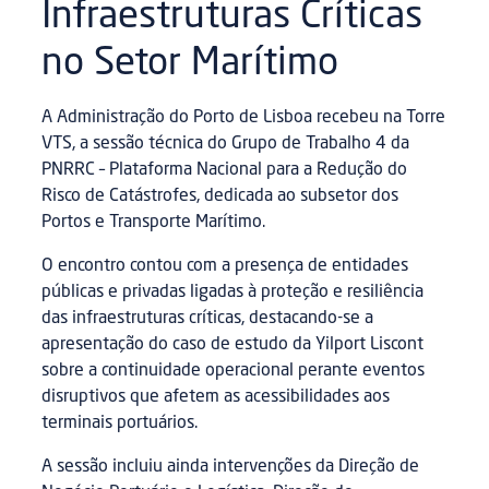
Infraestruturas Críticas
no Setor Marítimo
A Administração do Porto de Lisboa recebeu na Torre
VTS, a sessão técnica do Grupo de Trabalho 4 da
PNRRC – Plataforma Nacional para a Redução do
Risco de Catástrofes, dedicada ao subsetor dos
Portos e Transporte Marítimo.
O encontro contou com a presença de entidades
públicas e privadas ligadas à proteção e resiliência
das infraestruturas críticas, destacando-se a
apresentação do caso de estudo da Yilport Liscont
sobre a continuidade operacional perante eventos
disruptivos que afetem as acessibilidades aos
terminais portuários.
A sessão incluiu ainda intervenções da Direção de