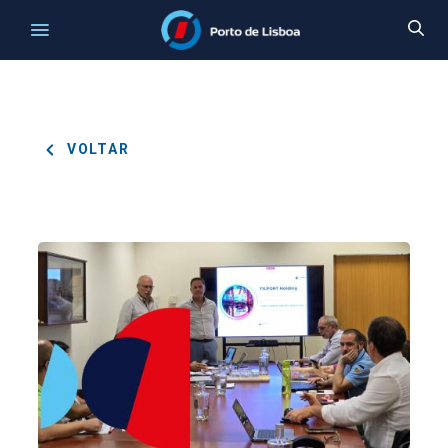
VOLTAR