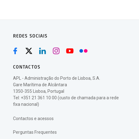
REDES SOCIAIS
CONTACTOS
APL - Administração do Porto de Lisboa, S.A.
Gare Marítima de Alcântara
1350-355 Lisboa, Portugal
Tel: +351 21 361 10 00 (custo de chamada para a rede
fixa nacional)
Contactos e acessos
Perguntas Frequentes