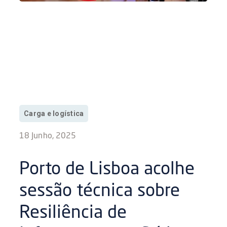
Carga e logística
18 Junho, 2025
Porto de Lisboa acolhe
sessão técnica sobre
Resiliência de