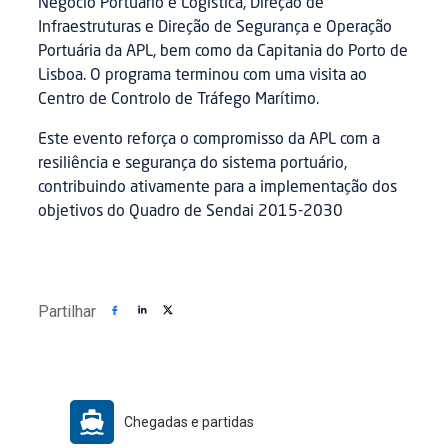
Negócio Portuário e Logística, Direção de
Infraestruturas e Direção de Segurança e Operação
Portuária da APL, bem como da Capitania do Porto de
Lisboa. O programa terminou com uma visita ao
Centro de Controlo de Tráfego Marítimo.
Este evento reforça o compromisso da APL com a
resiliência e segurança do sistema portuário,
contribuindo ativamente para a implementação dos
objetivos do Quadro de Sendai 2015-2030
Partilhar
Chegadas e partidas