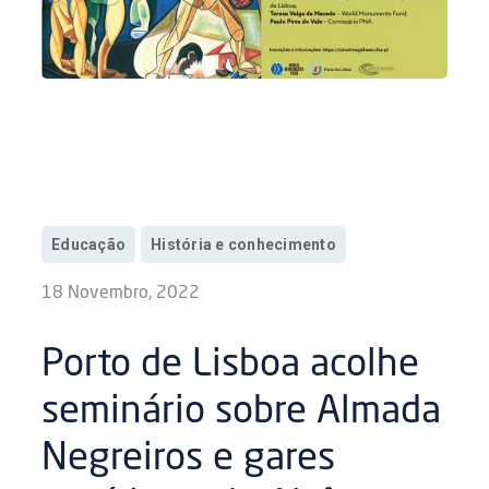
Educação
História e conhecimento
18 Novembro, 2022
Porto de Lisboa acolhe
seminário sobre Almada
Negreiros e gares