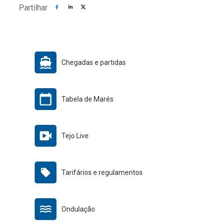
Partilhar
Chegadas e partidas
Tabela de Marés
Tejo Live
Tarifários e regulamentos
Ondulação