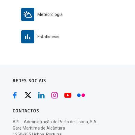
Meteorologia
Estatísticas
REDES SOCIAIS
CONTACTOS
APL - Administração do Porto de Lisboa, S.A.
Gare Marítima de Alcântara
1350-355 Lisboa, Portugal