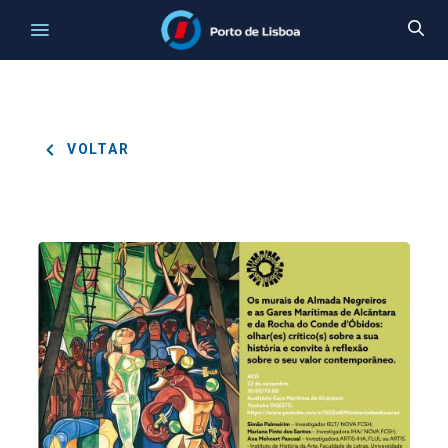
VOLTAR