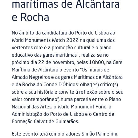
marítimas de Alcântara
e Rocha
No âmbito da candidatura do Porto de Lisboa ao
World Monuments Watch 2022 na qual uma das
vertentes core é a promoção cultural e o plano
educativo das gares marítimas , realiza-se no
próximo dia 22 de novembro, pelas 10h00, na Gare
Marítima de Alcântara o evento “Os murais de
Almada Negreiros e as gares Marítimas de Alcântara
e da Rocha do Conde D’Óbidos: olhar(es) crítico(s)
sobre a sua história e convite à reflexão sobre o seu
valor contemporâneo”, numa parceria entre o Plano
Nacional das Artes, o World Monument Fund, a
Administração do Porto de Lisboa e o Centro de
Formação Calvet de Guimarães.
Este evento terá como oradores Simão Palmeirim,