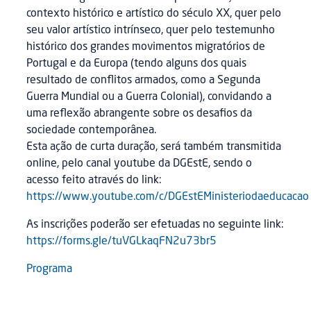
contexto histórico e artístico do século XX, quer pelo
seu valor artístico intrínseco, quer pelo testemunho
histórico dos grandes movimentos migratórios de
Portugal e da Europa (tendo alguns dos quais
resultado de conflitos armados, como a Segunda
Guerra Mundial ou a Guerra Colonial), convidando a
uma reflexão abrangente sobre os desafios da
sociedade contemporânea.
Esta ação de curta duração, será também transmitida
online, pelo canal youtube da DGEstE, sendo o
acesso feito através do link:
https://www.youtube.com/c/DGEstEMinisteriodaeducacao
As inscrições poderão ser efetuadas no seguinte link:
https://forms.gle/tuVGLkaqFN2u73br5
Programa