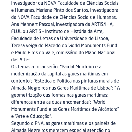
investigador da NOVA Faculdade de Ciências Sociais
e Humanas, Mariana Pinto dos Santos, investigadora
da NOVA Faculdade de Ciências Sociais e Humanas,
Ana Mehnert Pascoal, investigadora da ARTIS/IHA,
FLUL ou ARTIS – Instituto de História da Arte,
Faculdade de Letras da Universidade de Lisboa,
Teresa veiga de Macedo do World Monuments Fund
e Paulo Pires do Vale, comissário do Plano Nacional
das Artes.
Os temas a focar serão: “Pardal Monteiro e a
modernização da capital as gares marítimas em
contexto”; “Estética e Política nas pinturas murais de
Almada Negreiros nas Gares Marítimas de Lisboa”; “ A
geometrização das formas nas gares marítimas:
diferenças entre as duas encomendas”; “World
Monuments Fund e as Gares Marítimas de Alcântara”
e “Arte e Educação”.
Segundo o PNA, as gares marítimas e os painéis de
Almada Negreiros merecem especial atenção no