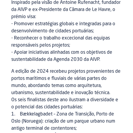
Inspirado pela visão de Antoine Rufenacht, fundador
da AIVP e ex-Presidente da Câmara de Le Havre, o
prémio visa:
- Promover estratégias globais e integradas para o
desenvolvimento de cidades portuárias;
- Reconhecer o trabalho excecional das equipas
responsáveis pelos projetos;
- Apoiar iniciativas alinhadas com os objetivos de
sustentabilidade da Agenda 2030 da AIVP.
A edição de 2024 recebeu projetos provenientes de
portos marítimos e fluviais de várias partes do
mundo, abordando temas como arquitetura,
urbanismo, sustentabilidade e inovação técnica.
Os seis finalistas deste ano ilustram a diversidade e
o potencial das cidades portuárias:
1. Bækkelagbadet – Zona de Transição, Porto de
Oslo (Noruega): criação de um parque urbano num
antigo terminal de contentores;