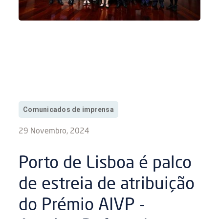
Comunicados de imprensa
29 Novembro, 2024
Porto de Lisboa é palco
de estreia de atribuição
do Prémio AIVP -