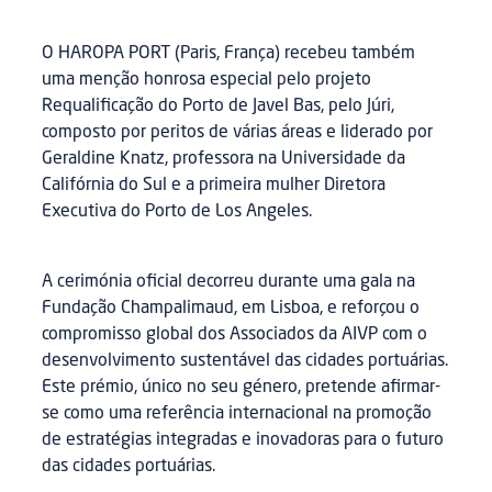
O HAROPA PORT (Paris, França) recebeu também
uma menção honrosa especial pelo projeto
Requalificação do Porto de Javel Bas, pelo Júri,
composto por peritos de várias áreas e liderado por
Geraldine Knatz, professora na Universidade da
Califórnia do Sul e a primeira mulher Diretora
Executiva do Porto de Los Angeles.
A cerimónia oficial decorreu durante uma gala na
Fundação Champalimaud, em Lisboa, e reforçou o
compromisso global dos Associados da AIVP com o
desenvolvimento sustentável das cidades portuárias.
Este prémio, único no seu género, pretende afirmar-
se como uma referência internacional na promoção
de estratégias integradas e inovadoras para o futuro
das cidades portuárias.