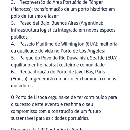
2. Reconversão da Área Portuária de Tânger
(Marrocos): transformação de um porto histórico em
polo de turismo e lazer;
3. Paseo del Bajo, Buenos Aires (Argentina):
infraestrutura logística integrada em novos espaços
públicos;
4. Passeio Marítimo de Wilmington (EUA): melhoria
da qualidade de vida no Porto de Los Angeles;
5. Parque do Povo do Rio Duwamish, Seattle (EUA):
equilíbrio entre habitat costeiro e comunidade;
6. Requalificação do Porto de Javel Bas, Paris
(França): regeneração do porto em harmonia com os
moradores.
O Porto de Lisboa orgulha-se de ter contribuído para
o sucesso deste evento e reafirma o seu
compromisso com a construção de um futuro
sustentável para as cidades portuárias.