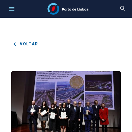
VOLTAR