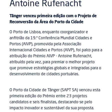
Antoine Rufenacht
Tânger venceu primeira edição com o Projeto de
Reconversão da Área do Porto da Cidade
O Porto de Lisboa, enquanto coorganizador e
anfitrião da 19.ª Conferência Mundial Cidades e
Portos (AIVP), promovida pela Associação
Internacional Cidades e Portos (AIVP), foi palco para a
atribuição do Prémio AIVP - Antoine Rufenacht,
atribuído pela vez, para premiar o melhor projeto
que promove estratégias globais e integradas para o
desenvolvimento de cidades portuárias.
O Porto da Cidade de Tânger (SAPT SA) venceu esta
primeira edição do Prémio entre 23 projetos
candidatos e seis finalistas, destacando-se pelo
impacto inovador e sustentável da sua proposta.