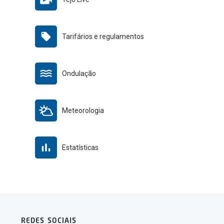
Tarifários e regulamentos
Ondulação
Meteorologia
Estatísticas
REDES SOCIAIS