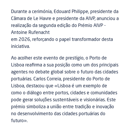
Durante a cerimónia, Edouard Philippe, presidente da
Câmara de Le Havre e presidente da AIVP, anunciou a
realização da segunda edição do Prémio AIVP -
Antoine Rufenacht
em 2026, reforçando o papel transformador desta
iniciativa.
Ao acolher este evento de prestígio, o Porto de
Lisboa reafirma a sua posição como um dos principais
agentes no debate global sobre o futuro das cidades
portuárias. Carlos Correia, presidente do Porto de
Lisboa, destacou que «Lisboa é um exemplo de
como o diálogo entre portos, cidades e comunidades
pode gerar soluções sustentáveis e visionárias. Este
prémio simboliza a união entre tradição e inovação
no desenvolvimento das cidades portuárias do
futuro».