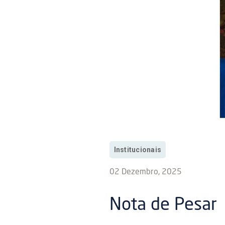
Institucionais
02 Dezembro, 2025
Nota de Pesar