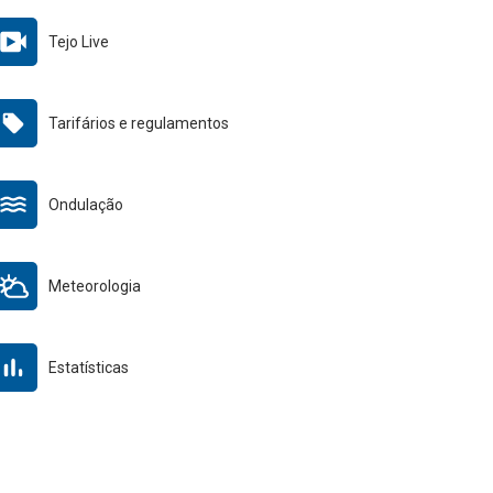
Tejo Live
Tarifários e regulamentos
Ondulação
Meteorologia
Estatísticas