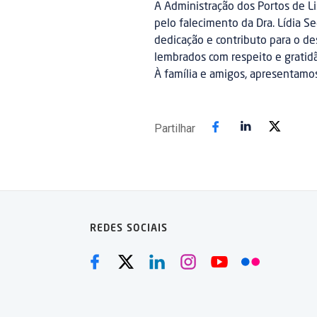
A Administração dos Portos de L
pelo falecimento da Dra. Lídia Se
dedicação e contributo para o d
lembrados com respeito e gratid
À família e amigos, apresentamos
Partilhar
REDES SOCIAIS