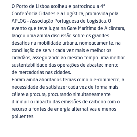
O Porto de Lisboa acolheu e patrocinou a 4ª
Conferência Cidades e a Logística, promovida pela
APLOG – Associação Portuguesa de Logística. O
evento que teve lugar na Gare Marítima de Alcântara,
lançou uma ampla discussão sobre os grandes
desafios na mobilidade urbana, nomeadamente, na
conciliação de servir cada vez mais e melhor os
cidadãos, assegurando ao mesmo tempo uma melhor
sustentabilidade das operações de abastecimento
de mercadorias nas cidades.
Foram ainda abordados temas como o e-commerce, a
necessidade de satisfazer cada vez de forma mais
célere a procura, procurando simultaneamente
diminuir o impacto das emissões de carbono com o
recurso a fontes de energia alternativas e menos
poluentes.