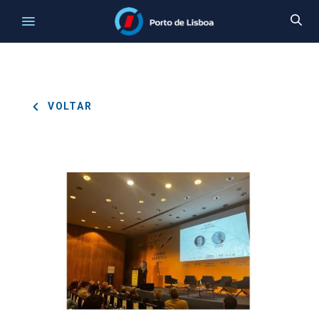
VOLTAR