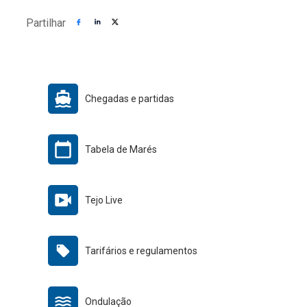
Partilhar
Chegadas e partidas
Tabela de Marés
Tejo Live
Tarifários e regulamentos
Ondulação