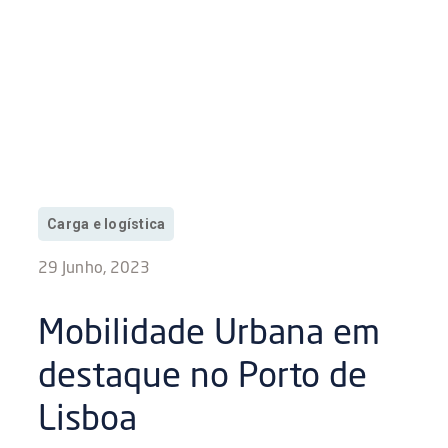
Carga e logística
29 Junho, 2023
Mobilidade Urbana em
destaque no Porto de
Lisboa