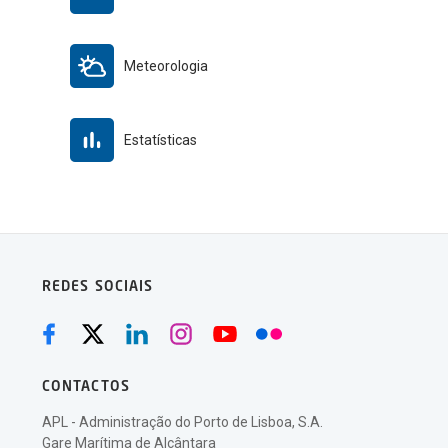
Meteorologia
Estatísticas
REDES SOCIAIS
CONTACTOS
APL - Administração do Porto de Lisboa, S.A.
Gare Marítima de Alcântara