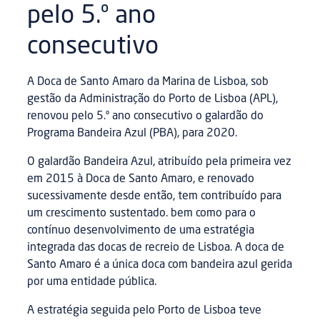
pelo 5.º ano
consecutivo
A Doca de Santo Amaro da Marina de Lisboa, sob
gestão da Administração do Porto de Lisboa (APL),
renovou pelo 5.º ano consecutivo o galardão do
Programa Bandeira Azul (PBA), para 2020.
O galardão Bandeira Azul, atribuído pela primeira vez
em 2015 à Doca de Santo Amaro, e renovado
sucessivamente desde então, tem contribuído para
um crescimento sustentado. bem como para o
contínuo desenvolvimento de uma estratégia
integrada das docas de recreio de Lisboa. A doca de
Santo Amaro é a única doca com bandeira azul gerida
por uma entidade pública.
A estratégia seguida pelo Porto de Lisboa teve