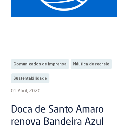
Comunicados de imprensa
Náutica de recreio
Sustentabilidade
01 Abril, 2020
Doca de Santo Amaro
renova Bandeira Azul