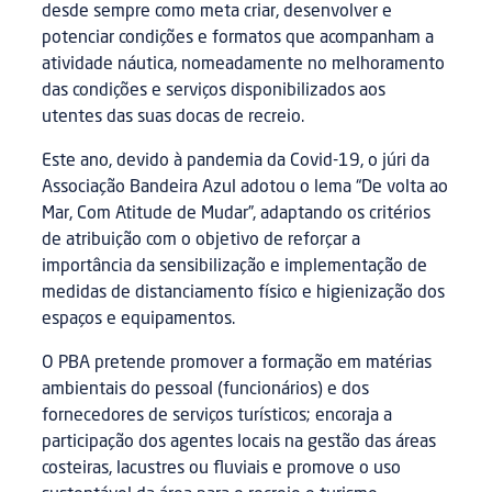
desde sempre como meta criar, desenvolver e
potenciar condições e formatos que acompanham a
atividade náutica, nomeadamente no melhoramento
das condições e serviços disponibilizados aos
utentes das suas docas de recreio.
Este ano, devido à pandemia da Covid-19, o júri da
Associação Bandeira Azul adotou o lema “De volta ao
Mar, Com Atitude de Mudar”, adaptando os critérios
de atribuição com o objetivo de reforçar a
importância da sensibilização e implementação de
medidas de distanciamento físico e higienização dos
espaços e equipamentos.
O PBA pretende promover a formação em matérias
ambientais do pessoal (funcionários) e dos
fornecedores de serviços turísticos; encoraja a
participação dos agentes locais na gestão das áreas
costeiras, lacustres ou fluviais e promove o uso