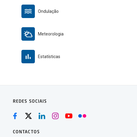
Ondulação
Meteorologia
Estatísticas
REDES SOCIAIS
CONTACTOS