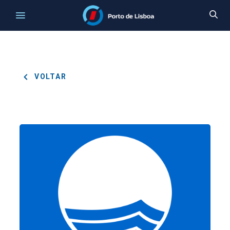
VOLTAR