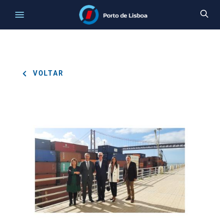
VOLTAR