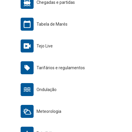
Chegadas e partidas
Tabela de Marés
Tejo Live
Tarifários e regulamentos
Ondulação
Meteorologia