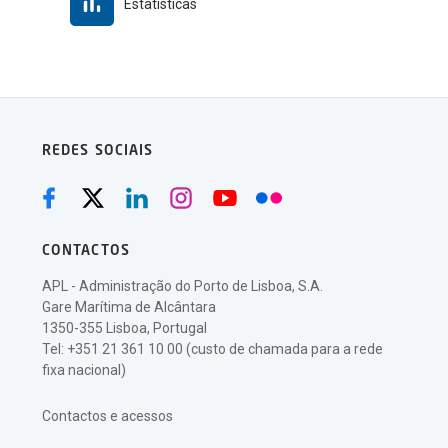
Estatísticas
REDES SOCIAIS
CONTACTOS
APL - Administração do Porto de Lisboa, S.A.
Gare Marítima de Alcântara
1350-355 Lisboa, Portugal
Tel: +351 21 361 10 00 (custo de chamada para a rede
fixa nacional)
Contactos e acessos