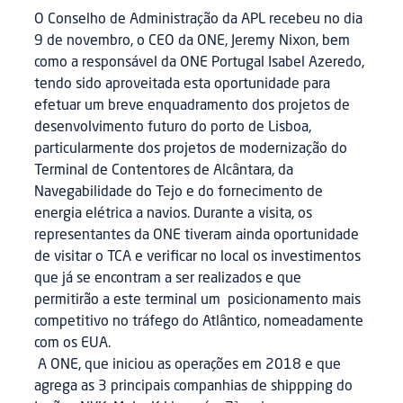
O Conselho de Administração da APL recebeu no dia
9 de novembro, o CEO da ONE, Jeremy Nixon, bem
como a responsável da ONE Portugal Isabel Azeredo,
tendo sido aproveitada esta oportunidade para
efetuar um breve enquadramento dos projetos de
desenvolvimento futuro do porto de Lisboa,
particularmente dos projetos de modernização do
Terminal de Contentores de Alcântara, da
Navegabilidade do Tejo e do fornecimento de
energia elétrica a navios. Durante a visita, os
representantes da ONE tiveram ainda oportunidade
de visitar o TCA e verificar no local os investimentos
que já se encontram a ser realizados e que
permitirão a este terminal um posicionamento mais
competitivo no tráfego do Atlântico, nomeadamente
com os EUA.
A ONE, que iniciou as operações em 2018 e que
agrega as 3 principais companhias de shippping do