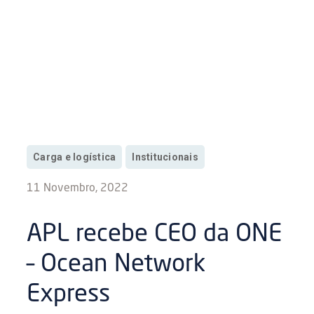
Carga e logística
Institucionais
11 Novembro, 2022
APL recebe CEO da ONE
– Ocean Network
Express