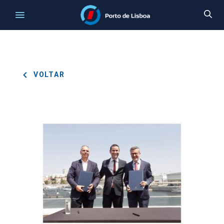
VOLTAR