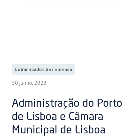
Comunicados de imprensa
30 Junho, 2023
Administração do Porto
de Lisboa e Câmara
Municipal de Lisboa