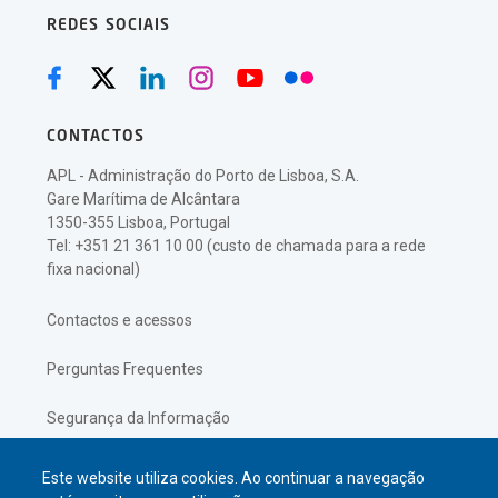
REDES SOCIAIS
CONTACTOS
APL - Administração do Porto de Lisboa, S.A.
Gare Marítima de Alcântara
1350-355 Lisboa, Portugal
Tel: +351 21 361 10 00 (custo de chamada para a rede
fixa nacional)
Contactos e acessos
Perguntas Frequentes
Segurança da Informação
Política de Privacidade
Este website utiliza cookies. Ao continuar a navegação