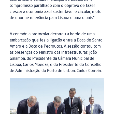
compromisso partilhado com o objetivo de fazer
crescer a economia azul sustentável e circular, motor
de enorme relevância para Lisboa e para o país.”
A cerimónia protocolar decorreu a bordo de uma
embarcação que fez a ligação entre a Doca de Santo
Amaro e a Doca de Pedrouços. A sessão contou com
as presenças do Ministro das Infraestruturas, João
Galamba, do Presidente da Câmara Municipal de
Lisboa, Carlos Moedas, e do Presidente do Conselho
de Administração do Porto de Lisboa, Carlos Correia.