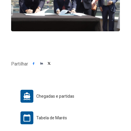
Partilhar
Chegadas e partidas
Tabela de Marés