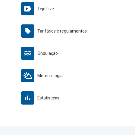
Tejo Live
Tarifários e regulamentos
Ondulação
Meteorologia
Estatísticas