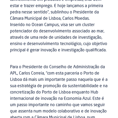
estar e trazer emprego. E hoje lançamos a primeira
pedra nesse sentido", sublinhou o Presidente da
Câmara Municipal de Lisboa, Carlos Moedas.
Inserido no Ocean Campus, visa ser um cluster
potenciador do desenvolvimento associado ao mar,
através de uma rede de unidades de investigação,
ensino e desenvolvimento tecnológico, cujo objetivo
principal é gerar inovação e investigação qualificada.
Para o Presidente do Conselho de Administração da
APL, Carlos Correia, “com esta parceria o Porto de
Lisboa dá mais um importante passo naquela que é a
sua estratégia de promoção da sustentabilidade e na
concretização do Porto de Lisboa enquanto Hub
internacional de inovação na Economia Azul. Este é
um passo importante no caminho que vamos seguir
que assenta num modelo colaborativo e de inovação
aberta com a Câmara Municipal de Lisboa, num