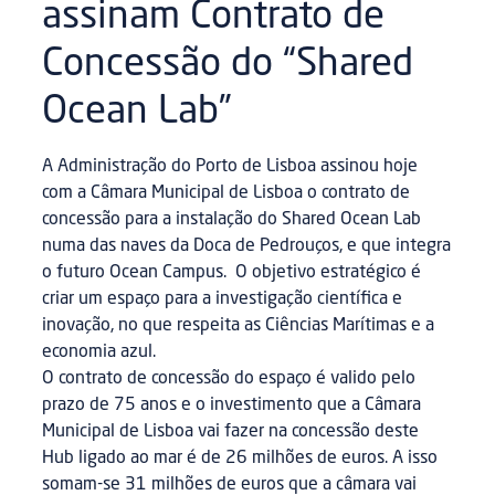
assinam Contrato de
Concessão do “Shared
Ocean Lab”
A Administração do Porto de Lisboa assinou hoje
com a Câmara Municipal de Lisboa o contrato de
concessão para a instalação do Shared Ocean Lab
numa das naves da Doca de Pedrouços, e que integra
o futuro Ocean Campus. O objetivo estratégico é
criar um espaço para a investigação científica e
inovação, no que respeita as Ciências Marítimas e a
economia azul.
O contrato de concessão do espaço é valido pelo
prazo de 75 anos e o investimento que a Câmara
Municipal de Lisboa vai fazer na concessão deste
Hub ligado ao mar é de 26 milhões de euros. A isso
somam-se 31 milhões de euros que a câmara vai