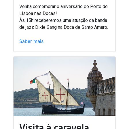
Venha comemorar o aniversário do Porto de
Lisboa nas Docas!
Às 15h receberemos uma atuação da banda
de jazz Dixie Gang na Doca de Santo Amaro.
Saber mais
Visita à caravela