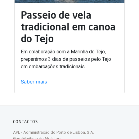
Passeio de vela
tradicional em canoa
do Tejo
Em colaboração com a Marinha do Tejo,
preparámos 3 dias de passeios pelo Tejo
em embarcações tradicionais.
Saber mais
CONTACTOS
APL - Administração do Porto de Lisboa, S.A.
Gare Marítima de Alcântara