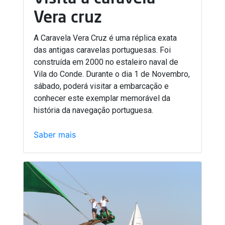
Vera cruz
A Caravela Vera Cruz é uma réplica exata
das antigas caravelas portuguesas. Foi
construída em 2000 no estaleiro naval de
Vila do Conde. Durante o dia 1 de Novembro,
sábado, poderá visitar a embarcação e
conhecer este exemplar memorável da
história da navegação portuguesa.
Saber mais