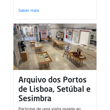
Saber mais
Arquivo dos Portos
de Lisboa, Setúbal e
Sesimbra
Participe de uma visita guiada ao