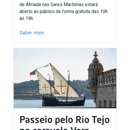
de Almada nas Gares Marítimas estará
aberto ao público de forma gratuita das 10h
às 19h.
Saber mais
Passeio pelo Rio Tejo