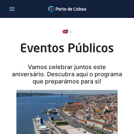
Eventos Públicos
Vamos celebrar juntos este
aniversário. Descubra aqui o programa
que preparámos para si!