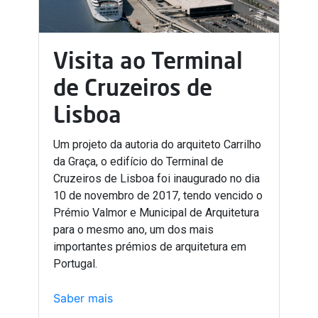
Visita ao Terminal
de Cruzeiros de
Lisboa
Um projeto da autoria do arquiteto Carrilho
da Graça, o edifício do Terminal de
Cruzeiros de Lisboa foi inaugurado no dia
10 de novembro de 2017, tendo vencido o
Prémio Valmor e Municipal de Arquitetura
para o mesmo ano, um dos mais
importantes prémios de arquitetura em
Portugal.
Saber mais