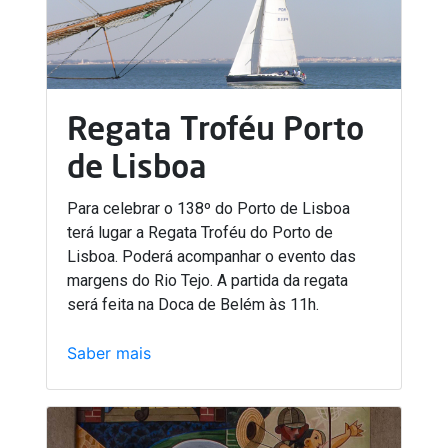
Regata Troféu Porto
de Lisboa
Para celebrar o 138º do Porto de Lisboa
terá lugar a Regata Troféu do Porto de
Lisboa. Poderá acompanhar o evento das
margens do Rio Tejo. A partida da regata
será feita na Doca de Belém às 11h.
Saber mais