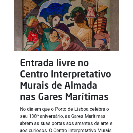
Entrada livre no
Centro Interpretativo
Murais de Almada
nas Gares Marítimas
No dia em que o Porto de Lisboa celebra o
seu 138º aniversário, as Gares Marítimas
abrem as suas portas aos amantes de arte e
aos curiosos. O Centro Interpretativo Murais