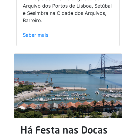
Arquivo dos Portos de Lisboa, Setúbal
e Sesimbra na Cidade dos Arquivos,
Barreiro.
Saber mais
Há Festa nas Docas