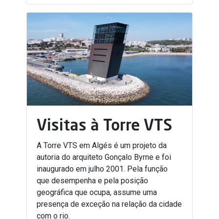
Visitas à Torre VTS
A Torre VTS em Algés é um projeto da
autoria do arquiteto Gonçalo Byrne e foi
inaugurado em julho 2001. Pela função
que desempenha e pela posição
geográfica que ocupa, assume uma
presença de exceção na relação da cidade
com o rio.