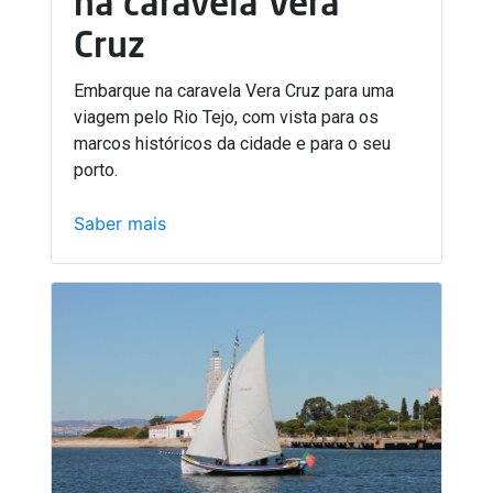
na caravela Vera
Cruz
Embarque na caravela Vera Cruz para uma
viagem pelo Rio Tejo, com vista para os
marcos históricos da cidade e para o seu
porto.
Saber mais