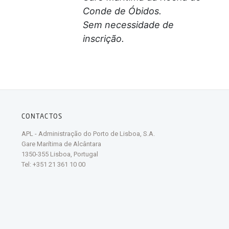
Conde de Óbidos.
Sem necessidade de
inscrição.
CONTACTOS
APL - Administração do Porto de Lisboa, S.A.
Gare Marítima de Alcântara
1350-355 Lisboa, Portugal
Tel: +351 21 361 10 00