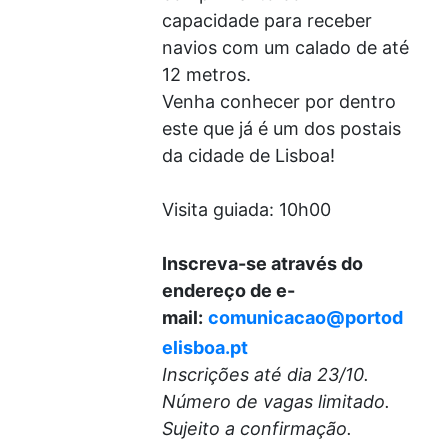
capacidade para receber
navios com um calado de até
12 metros.
Venha conhecer por dentro
este que já é um dos postais
da cidade de Lisboa!
Visita guiada: 10h00
Inscreva-se através do
endereço de e-
mail:
comunicacao@portod
elisboa.pt
Inscrições até dia 23/10.
Número de vagas limitado.
Sujeito a confirmação.