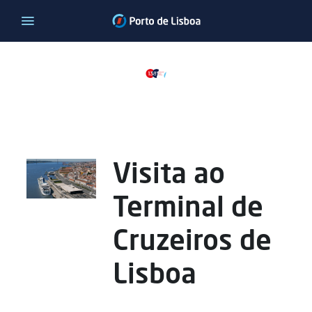
Visita ao
Terminal de
Cruzeiros de
Lisboa