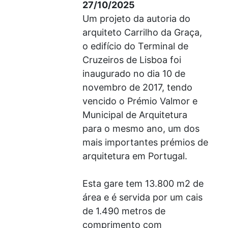
27/10/2025
Um projeto da autoria do
arquiteto Carrilho da Graça,
o edifício do Terminal de
Cruzeiros de Lisboa foi
inaugurado no dia 10 de
novembro de 2017, tendo
vencido o Prémio Valmor e
Municipal de Arquitetura
para o mesmo ano, um dos
mais importantes prémios de
arquitetura em Portugal.
Esta gare tem 13.800 m2 de
área e é servida por um cais
de 1.490 metros de
comprimento com