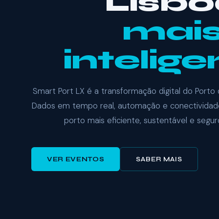
Lisbo
mai
intelige
Smart Port LX é a transformação digital do Porto 
Dados em tempo real, automação e conectividad
porto mais eficiente, sustentável e segur
VER EVENTOS
SABER MAIS