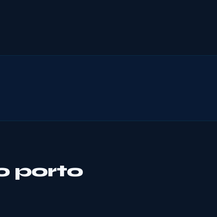
o porto