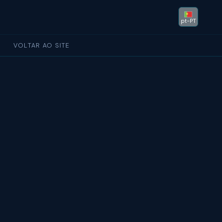
pt-PT
VOLTAR AO SITE