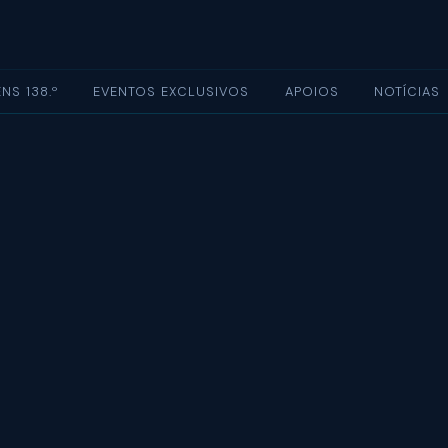
NS 138.º
EVENTOS EXCLUSIVOS
APOIOS
NOTÍCIAS