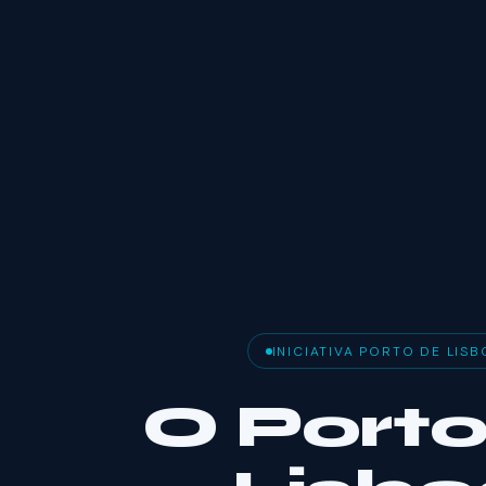
INICIATIVA PORTO DE LISB
O Porto