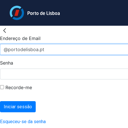
Endereço de Email
Senha
Recorde-me
Iniciar sessão
Esqueceu-se da senha