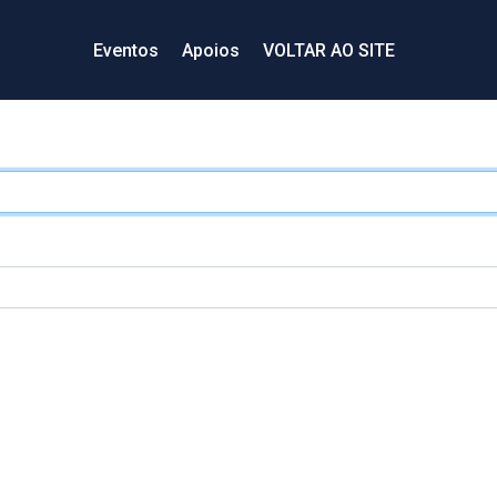
Eventos
Apoios
VOLTAR AO SITE