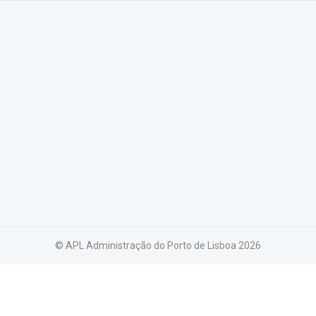
© APL Administração do Porto de Lisboa
2026