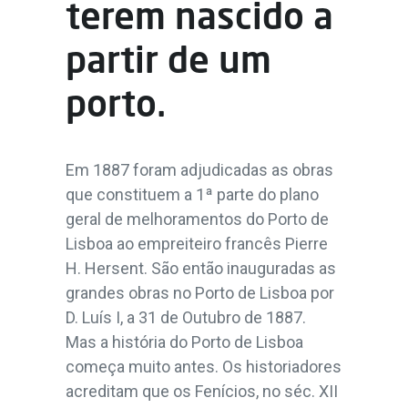
terem nascido a
partir de um
porto.
Em 1887 foram adjudicadas as obras
que constituem a 1ª parte do plano
geral de melhoramentos do Porto de
Lisboa ao empreiteiro francês Pierre
H. Hersent. São então inauguradas as
grandes obras no Porto de Lisboa por
D. Luís I, a 31 de Outubro de 1887.
Mas a história do Porto de Lisboa
começa muito antes. Os historiadores
acreditam que os Fenícios, no séc. XII