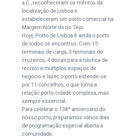
a.C., reconheceram os méritos da
localização de Lisboa e
estabeleceram um porto comercial na
Margem Norte do rio Tejo.
Hoje, Porto de Lisboa é ainda o porto
de todos os encontros. Com 15
terminais de carga, 3 terminais de
cruzeiros, 4 docas para a náutica de
recreio e múltiplos espaços de
negócio e lazer, o porto estende-se
por 11 concelhos, o que torna a
relação porto-cidade complexa, mas
sempre essencial.
Para celebrar o 138º aniversário do
nosso porto, preparámos vários dias
de programação especial aberta à
comunidade.