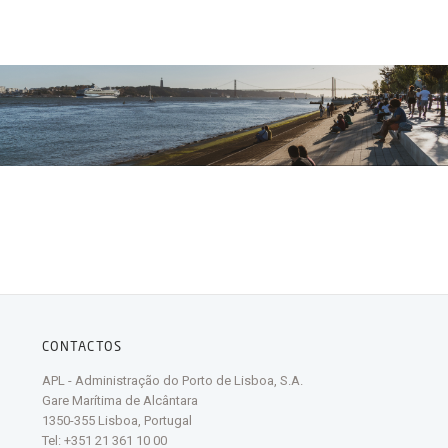
CONTACTOS
APL - Administração do Porto de Lisboa, S.A.
Gare Marítima de Alcântara
1350-355 Lisboa, Portugal
Tel: +351 21 361 10 00