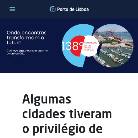
Algumas
cidades tiveram
o privilégio de