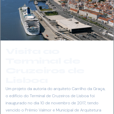
Visita ao
Terminal de
Cruzeiros de
Lisboa
Um projeto da autoria do arquiteto Carrilho da Graça,
o edifício do Terminal de Cruzeiros de Lisboa foi
inaugurado no dia 10 de novembro de 2017, tendo
vencido o Prémio Valmor e Municipal de Arquitetura