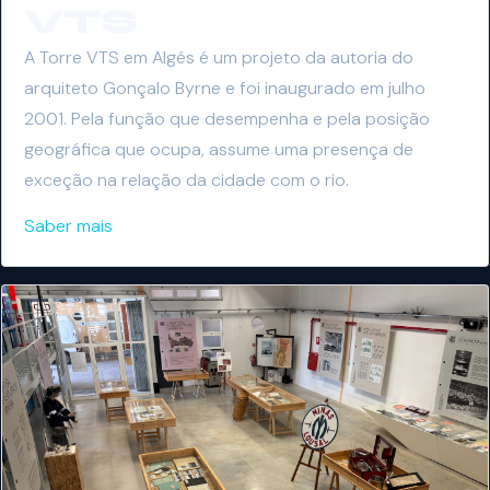
VTS
A Torre VTS em Algés é um projeto da autoria do
arquiteto Gonçalo Byrne e foi inaugurado em julho
2001. Pela função que desempenha e pela posição
geográfica que ocupa, assume uma presença de
exceção na relação da cidade com o rio.
Saber mais