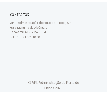
CONTACTOS
APL - Administração do Porto de Lisboa, S.A.
Gare Marítima de Alcântara
1350-355 Lisboa, Portugal
Tel: +351 21 361 10 00
© APL Administração do Porto de
Lisboa
2026