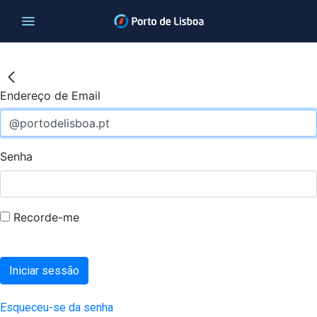
Endereço de Email
Senha
Recorde-me
Iniciar sessão
Esqueceu-se da senha