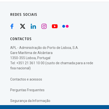
REDES SOCIAIS
CONTACTOS
APL - Administração do Porto de Lisboa, S.A.
Gare Marítima de Alcântara
1350-355 Lisboa, Portugal
Tel: +351 21 361 10 00 (custo de chamada para a rede
fixa nacional)
Contactos e acessos
Perguntas Frequentes
Segurança da Informação