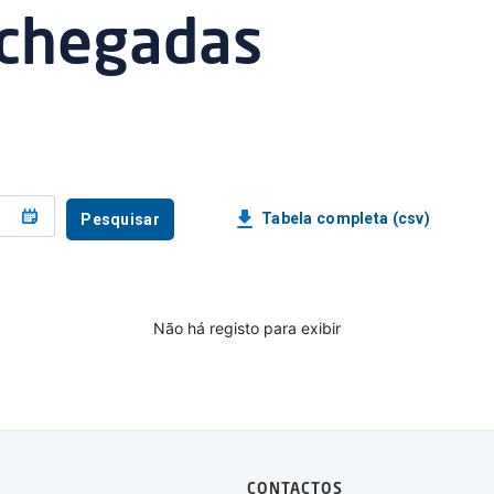
 chegadas
Tabela completa (csv)
Pesquisar
Não há registo para exibir
CONTACTOS