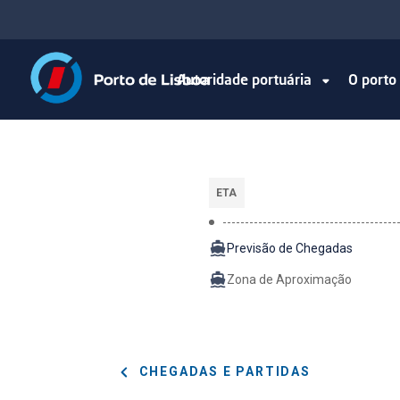
Autoridade portuária
O port
ETA
Previsão de Chegadas
Zona de Aproximação
CHEGADAS E PARTIDAS