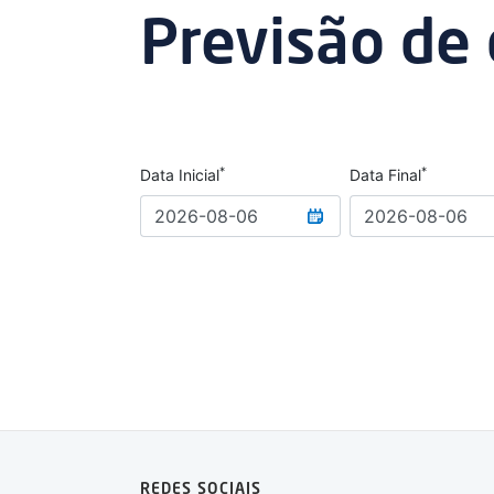
Previsão de
*
*
Data Inicial
Data Final
REDES SOCIAIS