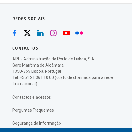
REDES SOCIAIS
CONTACTOS
APL - Administração do Porto de Lisboa, S.A.
Gare Marítima de Alcântara
1350-355 Lisboa, Portugal
Tel: +351 21 361 10 00 (custo de chamada para a rede
fixa nacional)
Contactos e acessos
Perguntas Frequentes
Segurança da Informação