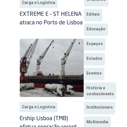
Carga e Logística
EXTREME E – ST HELENA
Editais
atraca no Porto de Lisboa
Educação
Espaços
Estudos
Eventos
História e
conhecimento
Carga e Logística
Institucionais
Ership Lisboa (TMB)
Multimedia