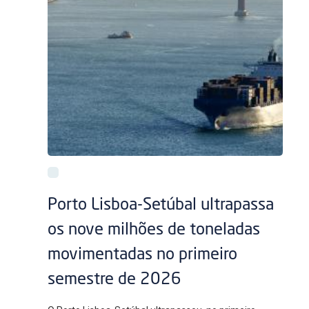
Porto Lisboa-Setúbal ultrapassa
os nove milhões de toneladas
movimentadas no primeiro
semestre de 2026