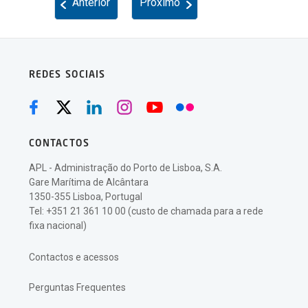
Anterior
Próximo
REDES SOCIAIS
CONTACTOS
APL - Administração do Porto de Lisboa, S.A.
Gare Marítima de Alcântara
1350-355 Lisboa, Portugal
Tel: +351 21 361 10 00 (custo de chamada para a rede
fixa nacional)
Contactos e acessos
Perguntas Frequentes