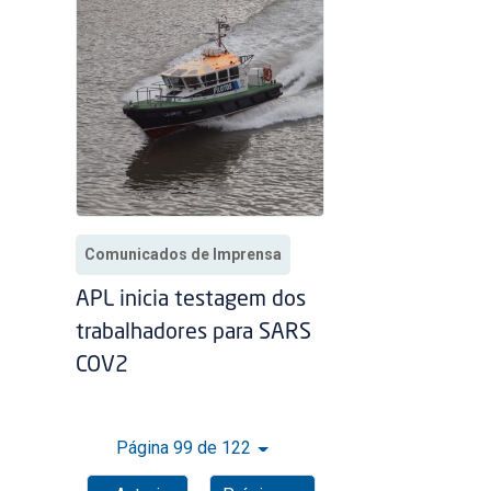
Comunicados de Imprensa
APL inicia testagem dos
trabalhadores para SARS
COV2
Página 99 de 122