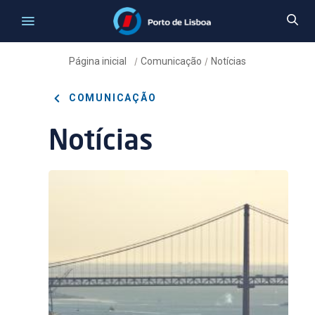
Página inicial
Comunicação
Notícias
/
/
COMUNICAÇÃO
Notícias