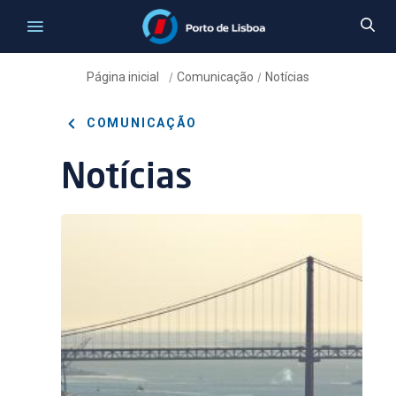
Página inicial
Comunicação
Notícias
/
/
COMUNICAÇÃO
Notícias