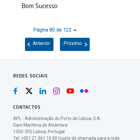
Bom Sucesso
Página 80 de 122
Anterior
Próximo
REDES SOCIAIS
CONTACTOS
APL - Administração do Porto de Lisboa, S.A.
Gare Marítima de Alcântara
1350-355 Lisboa, Portugal
Tel: +351 21 361 10 00 (custo de chamada para a rede