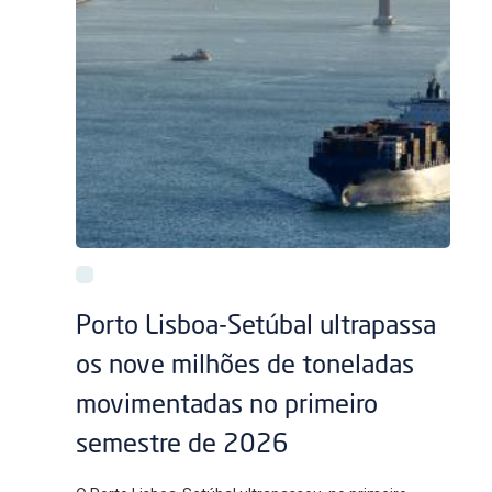
Porto Lisboa-Setúbal ultrapassa
os nove milhões de toneladas
movimentadas no primeiro
semestre de 2026