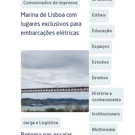
Comunicados de imprensa
Marina de Lisboa com
Editais
lugares exclusivos para
Educação
embarcações elétricas
Espaços
Estudos
Eventos
História e
conhecimento
Institucionais
carga e Logística
Multimedia