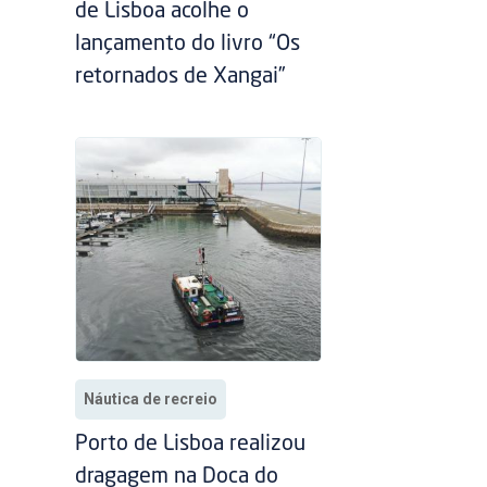
de Lisboa acolhe o
lançamento do livro “Os
retornados de Xangai”
Náutica de recreio
Porto de Lisboa realizou
dragagem na Doca do