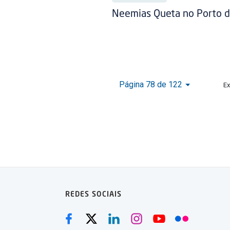
Neemias Queta no Porto d
Página 78 de 122
Ex
REDES SOCIAIS