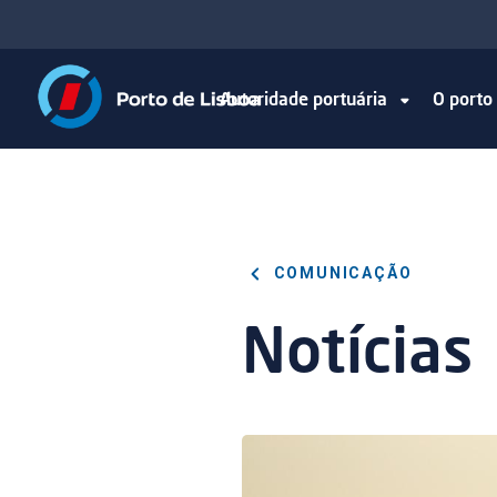
Autoridade portuária
O port
COMUNICAÇÃO
Notícias