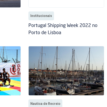
Institucionais
Portugal Shipping Week 2022 no
Porto de Lisboa
Nautica de Recreio