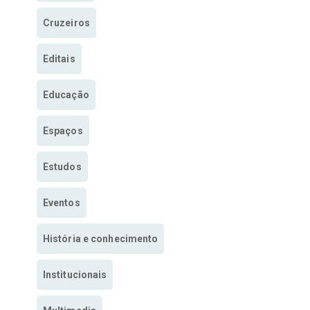
Cruzeiros
Editais
Educação
Espaços
Estudos
Eventos
História e conhecimento
Institucionais