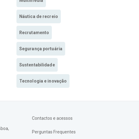
Multimedia
Náutica de recreio
Recrutamento
Segurança portuária
Sustentabilidade
Tecnologia e inovação
Contactos e acessos
sboa,
Perguntas Frequentes