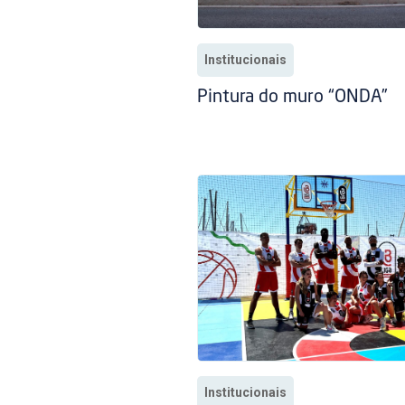
Institucionais
Pintura do muro “ONDA”
Institucionais