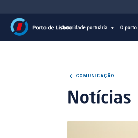
Autoridade portuária
O port
COMUNICAÇÃO
Notícias