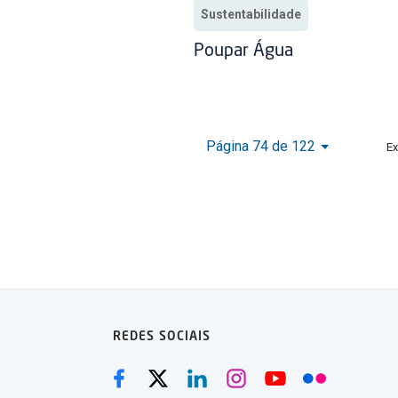
Sustentabilidade
Poupar Água
Página 74 de 122
Ex
REDES SOCIAIS