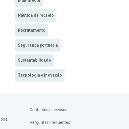
Multimedia
Náutica de recreio
Recrutamento
Segurança portuária
Sustentabilidade
Tecnologia e inovação
Contactos e acessos
sboa,
Perguntas Frequentes