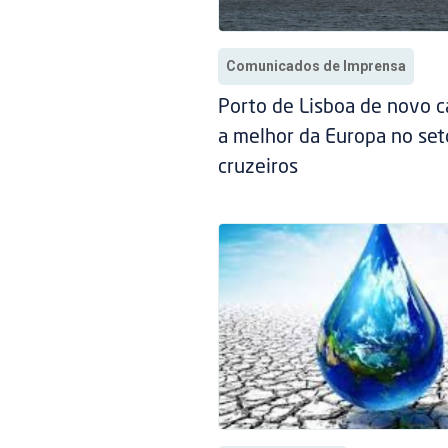
Comunicados de Imprensa
Porto de Lisboa de novo 
a melhor da Europa no set
cruzeiros