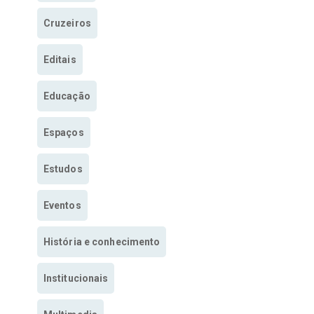
Cruzeiros
Editais
Educação
Espaços
Estudos
Eventos
História e conhecimento
Institucionais