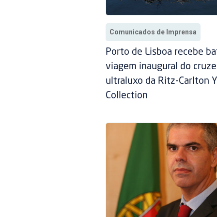
Comunicados de Imprensa
Porto de Lisboa recebe ba
viagem inaugural do cruze
ultraluxo da Ritz-Carlton 
Collection