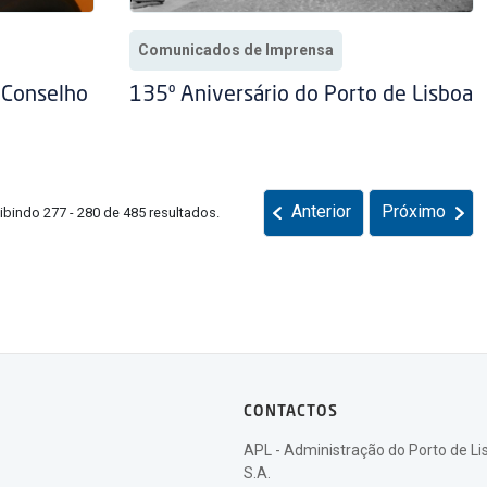
Comunicados de Imprensa
 Conselho
135º Aniversário do Porto de Lisboa
Anterior
Próximo
ibindo 277 - 280 de 485 resultados.
CONTACTOS
APL - Administração do Porto de Li
S.A.