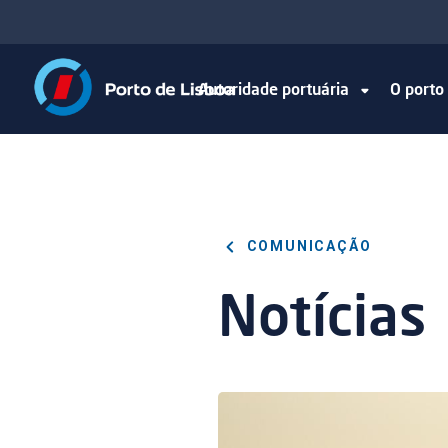
Autoridade portuária
O port
COMUNICAÇÃO
Notícias