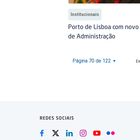
Institucionais
Porto de Lisboa com novo
de Administração
Página 70 de 122
Ex
REDES SOCIAIS