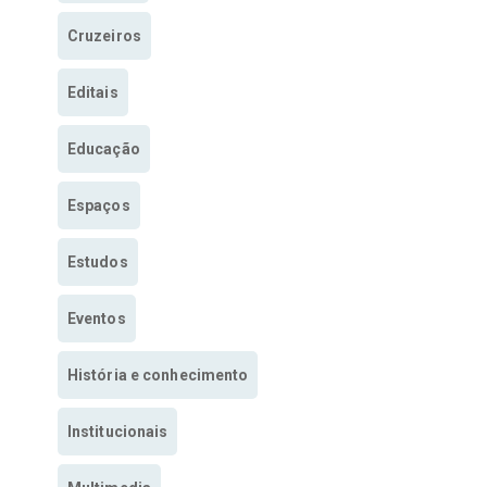
Cruzeiros
Editais
Educação
Espaços
Estudos
Eventos
História e conhecimento
Institucionais