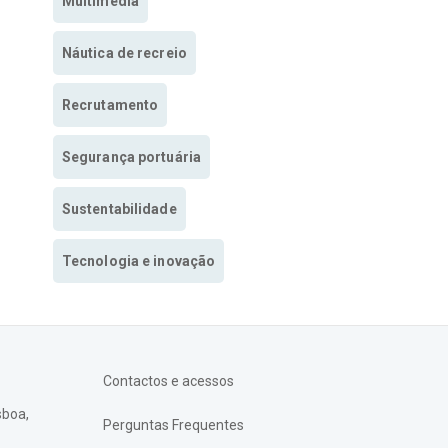
Multimedia
Náutica de recreio
Recrutamento
Segurança portuária
Sustentabilidade
Tecnologia e inovação
Contactos e acessos
sboa,
Perguntas Frequentes