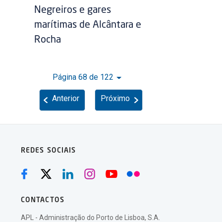
Negreiros e gares
marítimas de Alcântara e
Rocha
Página 68 de 122
Anterior
Próximo
REDES SOCIAIS
CONTACTOS
APL - Administração do Porto de Lisboa, S.A.