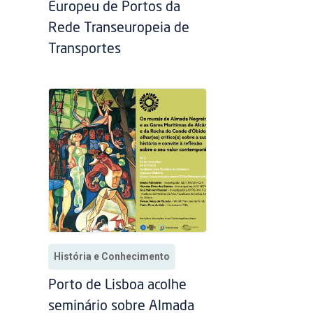
Europeu de Portos da
Rede Transeuropeia de
Transportes
História e Conhecimento
Porto de Lisboa acolhe
seminário sobre Almada