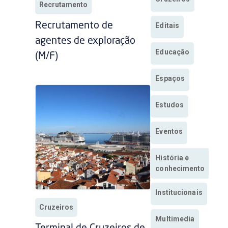
Recrutamento
Recrutamento de
Editais
agentes de exploração
Educação
(M/F)
Espaços
Estudos
Eventos
História e
conhecimento
Institucionais
Cruzeiros
Multimedia