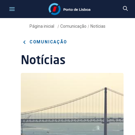
Página inicial
Comunicação
Notícias
/
/
COMUNICAÇÃO
Notícias