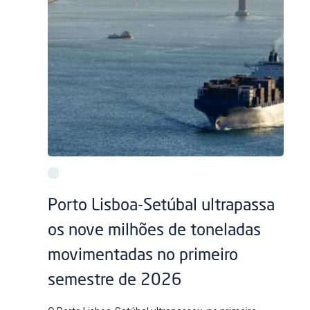
Porto Lisboa-Setúbal ultrapassa
os nove milhões de toneladas
movimentadas no primeiro
semestre de 2026