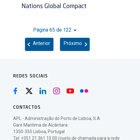
Nations Global Compact
Página 65 de 122
Anterior
Próximo
REDES SOCIAIS
CONTACTOS
APL - Administração do Porto de Lisboa, S.A.
Gare Marítima de Alcântara
1350-355 Lisboa, Portugal
Tel: +351 21 361 10 00 (custo de chamada para a rede