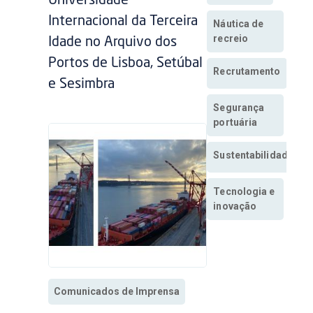
Universidade
Internacional da Terceira
Náutica de
recreio
Idade no Arquivo dos
Portos de Lisboa, Setúbal
Recrutamento
e Sesimbra
Segurança
portuária
Sustentabilidade
Tecnologia e
inovação
Comunicados de Imprensa