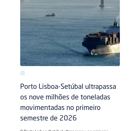
Porto Lisboa-Setúbal ultrapassa
os nove milhões de toneladas
movimentadas no primeiro
semestre de 2026