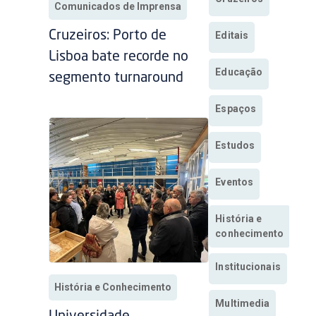
Comunicados de Imprensa
Cruzeiros: Porto de
Editais
Lisboa bate recorde no
Educação
segmento turnaround
Espaços
Estudos
Eventos
História e
conhecimento
Institucionais
História e Conhecimento
Multimedia