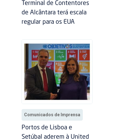
Terminal de Contentores
de Alcântara terá escala
regular para os EUA
Comunicados de Imprensa
Portos de Lisboa e
Setúbal aderem à United