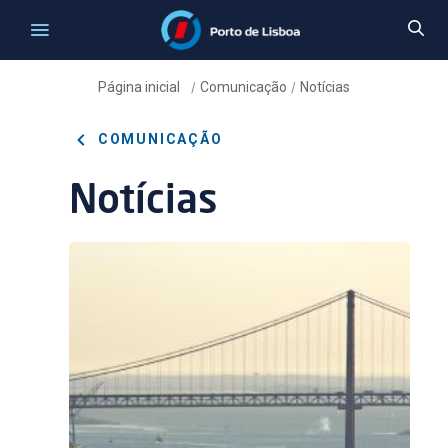
Página inicial
Comunicação
Notícias
/
/
COMUNICAÇÃO
Notícias