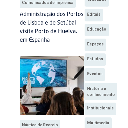
Comunicados de Imprensa
Administração dos Portos
Editais
de Lisboa e de Setúbal
Educação
visita Porto de Huelva,
em Espanha
Espaços
Estudos
Eventos
História e
conhecimento
Institucionais
Multimedia
Náutica de Recreio