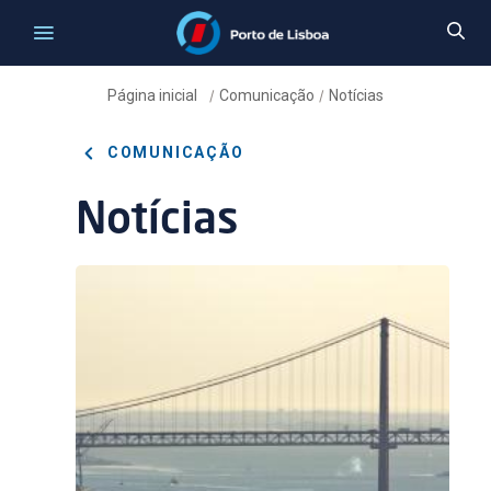
Página inicial
Comunicação
Notícias
/
/
COMUNICAÇÃO
Notícias