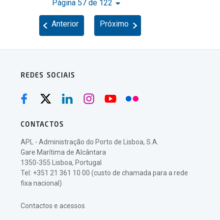
Página 57 de 122
Anterior
Próximo
REDES SOCIAIS
CONTACTOS
APL - Administração do Porto de Lisboa, S.A.
Gare Marítima de Alcântara
1350-355 Lisboa, Portugal
Tel: +351 21 361 10 00 (custo de chamada para a rede
fixa nacional)
Contactos e acessos