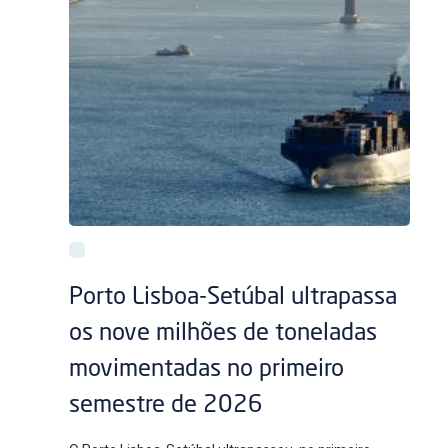
Porto Lisboa-Setúbal ultrapassa
os nove milhões de toneladas
movimentadas no primeiro
semestre de 2026