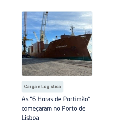
Carga e Logística
As "6 Horas de Portimão"
começaram no Porto de
Lisboa