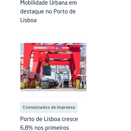
Mobilidade Urbana em
destaque no Porto de
Lisboa
Comunicados de imprensa
Porto de Lisboa cresce
6,8% nos primeiros