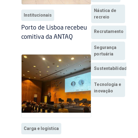
Náutica de
Institucionais
recreio
Porto de Lisboa recebeu
Recrutamento
comitiva da ANTAQ
Segurança
portuária
Sustentabilidade
Tecnologia e
inovação
Carga e logística