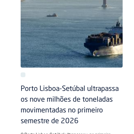
Porto Lisboa-Setúbal ultrapassa
os nove milhões de toneladas
movimentadas no primeiro
semestre de 2026