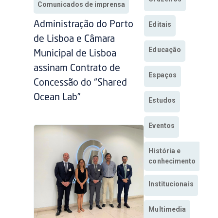
Comunicados de imprensa
Administração do Porto
Editais
de Lisboa e Câmara
Educação
Municipal de Lisboa
assinam Contrato de
Espaços
Concessão do “Shared
Ocean Lab”
Estudos
Eventos
História e
conhecimento
Institucionais
Multimedia