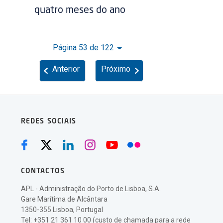
quatro meses do ano
Página 53 de 122
Anterior
Próximo
REDES SOCIAIS
CONTACTOS
APL - Administração do Porto de Lisboa, S.A.
Gare Marítima de Alcântara
1350-355 Lisboa, Portugal
Tel: +351 21 361 10 00 (custo de chamada para a rede