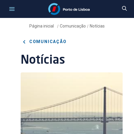
Página inicial
Comunicação
Notícias
/
/
COMUNICAÇÃO
Notícias