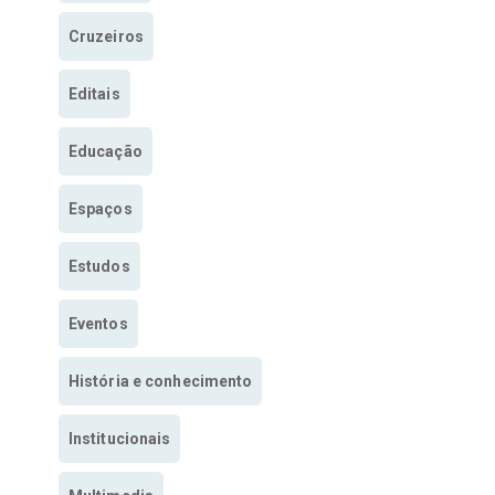
Cruzeiros
Editais
Educação
Espaços
Estudos
Eventos
História e conhecimento
Institucionais