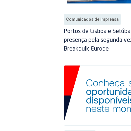
Comunicados de imprensa
Portos de Lisboa e Setúb
presença pela segunda ve
Breakbulk Europe