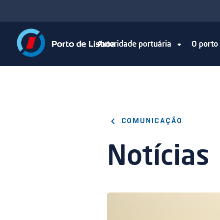
Autoridade portuária
O port
COMUNICAÇÃO
Notícias