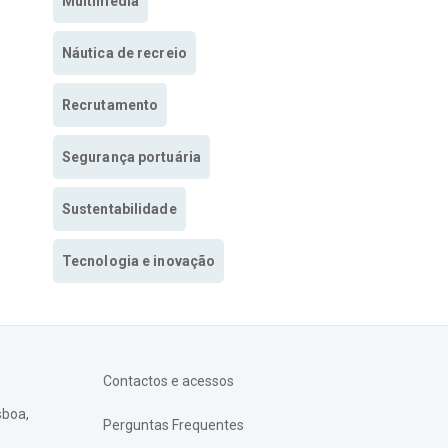
Multimedia
Náutica de recreio
Recrutamento
Segurança portuária
Sustentabilidade
Tecnologia e inovação
Contactos e acessos
sboa,
Perguntas Frequentes