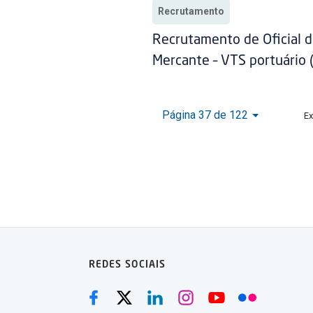
Recrutamento
Recrutamento de Oficial d
Mercante – VTS portuário 
Página 37 de 122
Ex
REDES SOCIAIS