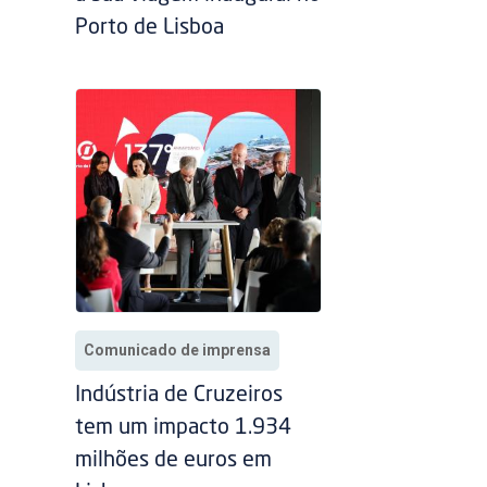
Porto de Lisboa
Comunicado de imprensa
Indústria de Cruzeiros
tem um impacto 1.934
milhões de euros em