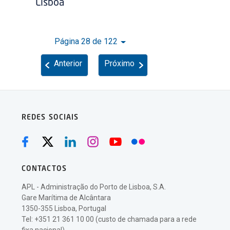
Lisboa
Página 28 de 122
Anterior
Próximo
REDES SOCIAIS
CONTACTOS
APL - Administração do Porto de Lisboa, S.A.
Gare Marítima de Alcântara
1350-355 Lisboa, Portugal
Tel: +351 21 361 10 00 (custo de chamada para a rede