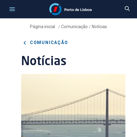
Página inicial
Comunicação
Notícias
/
/
COMUNICAÇÃO
Notícias