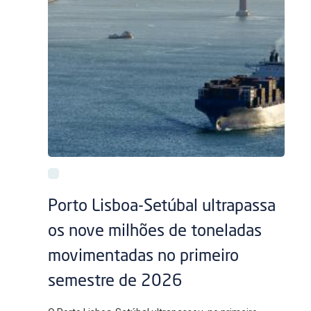
Porto Lisboa-Setúbal ultrapassa
os nove milhões de toneladas
movimentadas no primeiro
semestre de 2026