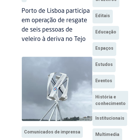
Porto de Lisboa participa
Editais
em operação de resgate
de seis pessoas de
Educação
veleiro à deriva no Tejo
Espaços
Estudos
Eventos
História e
conhecimento
Institucionais
Comunicados de imprensa
Multimedia