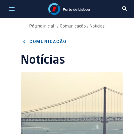
Página inicial
Comunicação
Notícias
/
/
COMUNICAÇÃO
Notícias