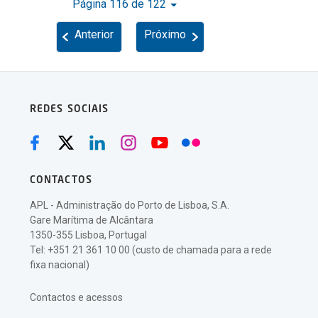
Página 116 de 122
Anterior
Próximo
REDES SOCIAIS
CONTACTOS
APL - Administração do Porto de Lisboa, S.A.
Gare Marítima de Alcântara
1350-355 Lisboa, Portugal
Tel: +351 21 361 10 00 (custo de chamada para a rede
fixa nacional)
Contactos e acessos