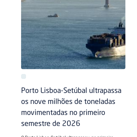
Porto Lisboa-Setúbal ultrapassa
os nove milhões de toneladas
movimentadas no primeiro
semestre de 2026