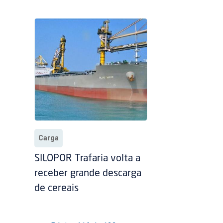
Carga
SILOPOR Trafaria volta a
receber grande descarga
de cereais