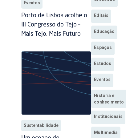
Eventos
Porto de Lisboa acolhe o
Editais
III Congresso do Tejo –
Educação
Mais Tejo, Mais Futuro
Espaços
Estudos
Eventos
História e
conhecimento
Institucionais
Sustentabilidade
Multimedia